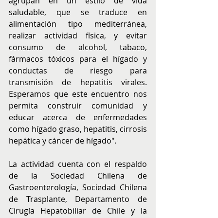
agrupan en un estilo de vida 
saludable, que se traduce en 
alimentación tipo mediterránea, 
realizar actividad física, y evitar 
consumo de alcohol, tabaco, 
fármacos tóxicos para el hígado y 
conductas de riesgo para 
transmisión de hepatitis virales. 
Esperamos que este encuentro nos 
permita construir comunidad y 
educar acerca de enfermedades 
como hígado graso, hepatitis, cirrosis 
hepática y cáncer de hígado".
La actividad cuenta con el respaldo 
de la Sociedad Chilena de 
Gastroenterología, Sociedad Chilena 
de Trasplante, Departamento de 
Cirugía Hepatobiliar de Chile y la 