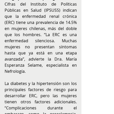
Cifras del Instituto de Políticas 
Públicas en Salud (IPSUSS) indican 
que la enfermedad renal crónica 
(ERC) tiene una prevalencia de 14.5% 
en mujeres chilenas, más del doble 
que los hombres. “La ERC es una 
enfermedad silenciosa. Muchas 
mujeres no presentan síntomas 
hasta que ya está en una etapa 
avanzada”, advierte la Dra. María 
Esperanza Selame, especialista en 
Nefrología.
La diabetes y la hipertensión son los 
principales factores de riesgo para 
desarrollar ERC, pero las mujeres 
tienen otros factores adicionales. 
“Complicaciones durante el 