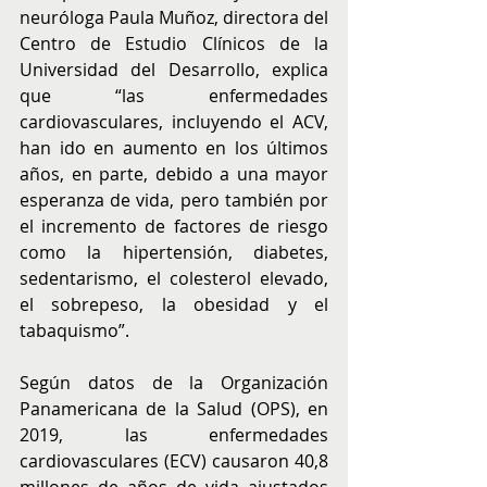
neuróloga Paula Muñoz, directora del 
Centro de Estudio Clínicos de la 
Universidad del Desarrollo, explica 
que “las enfermedades 
cardiovasculares, incluyendo el ACV, 
han ido en aumento en los últimos 
años, en parte, debido a una mayor 
esperanza de vida, pero también por 
el incremento de factores de riesgo 
como la hipertensión, diabetes, 
sedentarismo, el colesterol elevado, 
el sobrepeso, la obesidad y el 
tabaquismo”.
Según datos de la Organización 
Panamericana de la Salud (OPS), en 
2019, las enfermedades 
cardiovasculares (ECV) causaron 40,8 