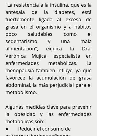
“La resistencia a la insulina, que es la 
antesala de la diabetes, está 
fuertemente ligada al exceso de 
grasa en el organismo y a hábitos 
poco saludables como el 
sedentarismo y una mala 
alimentación”, explica la Dra. 
Verónica Mujica, especialista en 
enfermedades metabólicas. La 
menopausia también influye, ya que 
favorece la acumulación de grasa 
abdominal, la más perjudicial para el 
metabolismo.
Algunas medidas clave para prevenir 
la obesidad y las enfermedades 
metabólicas son:
●        Reducir el consumo de 