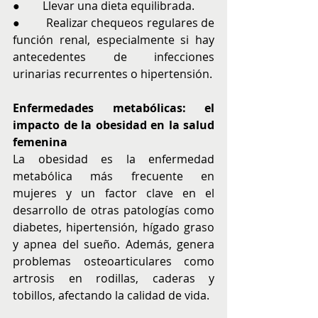
●        Llevar una dieta equilibrada.
●        Realizar chequeos regulares de 
función renal, especialmente si hay 
antecedentes de infecciones 
urinarias recurrentes o hipertensión.
Enfermedades metabólicas: el 
impacto de la obesidad en la salud 
femenina
La obesidad es la enfermedad 
metabólica más frecuente en 
mujeres y un factor clave en el 
desarrollo de otras patologías como 
diabetes, hipertensión, hígado graso 
y apnea del sueño. Además, genera 
problemas osteoarticulares como 
artrosis en rodillas, caderas y 
tobillos, afectando la calidad de vida.