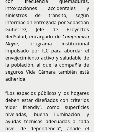
con frecuencia quemaduras, 
intoxicaciones accidentales y 
siniestros de tránsito, según 
información entregada por Sebastián 
Gutiérrez, Jefe de Proyectos 
RedSalud, encargado de 
Compromiso 
Mayor
, programa institucional 
impulsado por ILC para abordar el 
envejecimiento activo y saludable de 
la población, al que la compañía de 
seguros Vida Cámara también está 
adherida. 
“Los espacios públicos y los hogares 
deben estar diseñados con criterios 
‘elder friendly’, como superficies 
niveladas, buena iluminación y 
ayudas técnicas adecuadas a cada 
nivel de dependencia”, añade el 