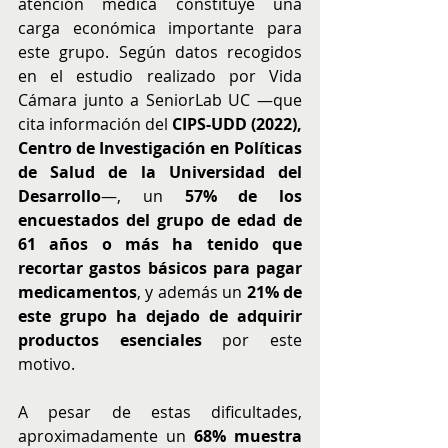
atención médica constituye una 
carga económica importante para 
este grupo. Según datos recogidos 
en el estudio realizado por Vida 
Cámara junto a SeniorLab UC —que 
cita información del 
CIPS-UDD (2022), 
Centro de Investigación en Políticas 
de Salud de la Universidad del 
Desarrollo
—, un 
57% de los 
encuestados del grupo de edad de 
61 años o más ha tenido que 
recortar gastos básicos para pagar 
medicamentos
, y además un 
21% de 
este grupo ha dejado de adquirir 
productos esenciales
 por este 
motivo.
A pesar de estas dificultades, 
aproximadamente un 
68% muestra 