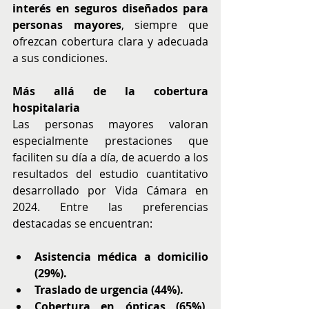
interés en seguros diseñados para 
personas mayores
, siempre que 
ofrezcan cobertura clara y adecuada 
a sus condiciones. 
Más allá de la cobertura 
hospitalaria
Las personas mayores valoran 
especialmente prestaciones que 
faciliten su día a día, de acuerdo a los 
resultados del estudio cuantitativo 
desarrollado por Vida Cámara en 
2024. Entre las preferencias 
destacadas se encuentran:
Asistencia médica a domicilio 
(29%).
Traslado de urgencia (44%).
Cobertura en ópticas (65%), 