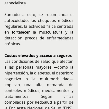
especialista.
Sumado a esto, se recomienda el 
autocuidado, los chequeos médicos 
regulares, la actividad física centrada 
en fortalecer la musculatura y la 
detección precoz de enfermedades 
crónicas. 
Costos elevados y acceso a seguros
Las condiciones de salud que afectan 
a las personas mayores —como la 
hipertensión, la diabetes, el deterioro 
cognitivo o la multimorbilidad— 
implican una alta demanda de 
controles médicos, medicamentos y 
tratamientos. Según cifras 
compiladas por RedSalud a partir de 
la Encuesta Nacional de Salud (ENS), 