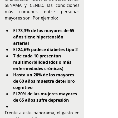
SENAMA y CENED, las condiciones 
más comunes entre personas 
mayores son: Por ejemplo:
El 73,3% de los mayores de 65 
años tiene hipertensión 
arterial
El 24,6% padece diabetes tipo 2
7 de cada 10 presentan 
multimorbilidad (dos o más 
enfermedades crónicas)
Hasta un 20% de los mayores 
de 60 años muestra deterioro 
cognitivo
El 20% de las mujeres mayores 
de 65 años sufre depresión
Frente a este panorama, el gasto en 