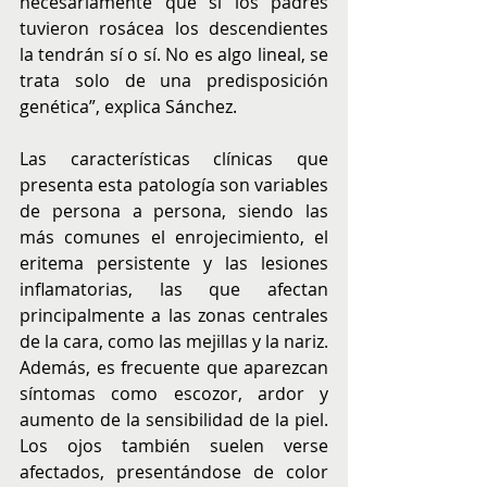
necesariamente que si los padres 
tuvieron rosácea los descendientes 
la tendrán sí o sí. No es algo lineal, se 
trata solo de una predisposición 
genética”, explica Sánchez.
Las características clínicas que 
presenta esta patología son variables 
de persona a persona, siendo las 
más comunes el enrojecimiento, el 
eritema persistente y las lesiones 
inflamatorias, las que afectan 
principalmente a las zonas centrales 
de la cara, como las mejillas y la nariz. 
Además, es frecuente que aparezcan 
síntomas como escozor, ardor y 
aumento de la sensibilidad de la piel. 
Los ojos también suelen verse 
afectados, presentándose de color 