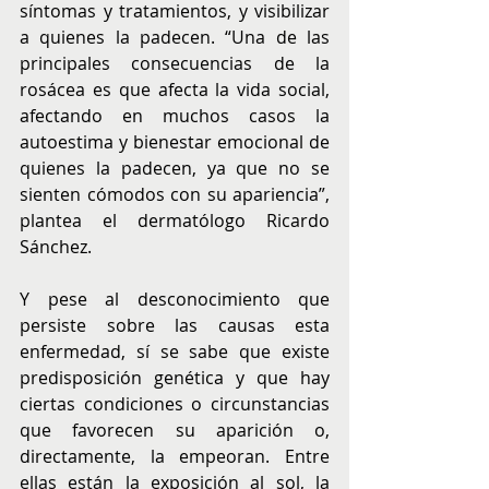
síntomas y tratamientos, y visibilizar 
a quienes la padecen. “Una de las 
principales consecuencias de la 
rosácea es que afecta la vida social, 
afectando en muchos casos la 
autoestima y bienestar emocional de 
quienes la padecen, ya que no se 
sienten cómodos con su apariencia”, 
plantea el dermatólogo Ricardo 
Sánchez.
Y pese al desconocimiento que 
persiste sobre las causas esta 
enfermedad, sí se sabe que existe 
predisposición genética y que hay 
ciertas condiciones o circunstancias 
que favorecen su aparición o, 
directamente, la empeoran. Entre 
ellas están la exposición al sol, la 