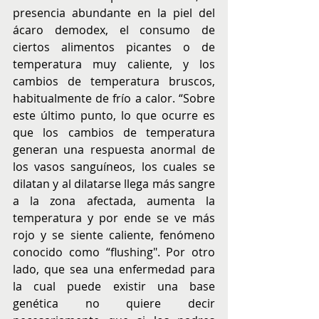
presencia abundante en la piel del 
ácaro demodex, el consumo de 
ciertos alimentos picantes o de 
temperatura muy caliente, y los 
cambios de temperatura bruscos, 
habitualmente de frío a calor. “Sobre 
este último punto, lo que ocurre es 
que los cambios de temperatura 
generan una respuesta anormal de 
los vasos sanguíneos, los cuales se 
dilatan y al dilatarse llega más sangre 
a la zona afectada, aumenta la 
temperatura y por ende se ve más 
rojo y se siente caliente, fenómeno 
conocido como “flushing". Por otro 
lado, que sea una enfermedad para 
la cual puede existir una base 
genética no quiere decir 