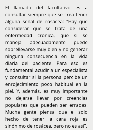
El llamado del facultativo es a 
consultar siempre que se crea tener 
alguna señal de rosácea: “Hay que 
considerar que se trata de una 
enfermedad crónica, que si se 
maneja adecuadamente puede 
sobrellevarse muy bien y no generar 
ninguna consecuencia en la vida 
diaria del paciente. Para eso es 
fundamental acudir a un especialista 
y consultar si la persona percibe un 
enrojecimiento poco habitual en la 
piel. Y, además, es muy importante 
no dejarse llevar por creencias 
populares que pueden ser erradas. 
Mucha gente piensa que el solo 
hecho de tener la cara roja es 
sinónimo de rosácea, pero no es así”.