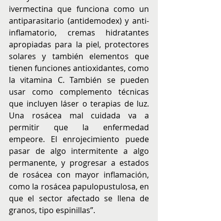
ivermectina que funciona como un 
antiparasitario (antidemodex) y anti-
inflamatorio, cremas hidratantes 
apropiadas para la piel, protectores 
solares y también elementos que 
tienen funciones antioxidantes, como 
la vitamina C. También se pueden 
usar como complemento técnicas 
que incluyen láser o terapias de luz. 
Una rosácea mal cuidada va a 
permitir que la enfermedad 
empeore. El enrojecimiento puede 
pasar de algo intermitente a algo 
permanente, y progresar a estados 
de rosácea con mayor inflamación, 
como la rosácea papulopustulosa, en 
que el sector afectado se llena de 
granos, tipo espinillas”.