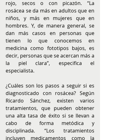
rojo, secos o con picazón. “La 
rosácea se da más en adultos que en 
niños, y más en mujeres que en 
hombres. Y, de manera general, se 
dan más casos en personas que 
tienen lo que conocemos en 
medicina como fototipos bajos, es 
decir, personas que se acercan más a 
la piel clara”, especifica el 
especialista.
¿Cuáles son los pasos a seguir si es 
diagnosticado con rosácea? Según 
Ricardo Sánchez, existen varios 
tratamientos, que pueden obtener 
una alta tasa de éxito si se llevan a 
cabo de forma metódica y 
disciplinada. “Los tratamientos 
incluyen medicamentos como la 