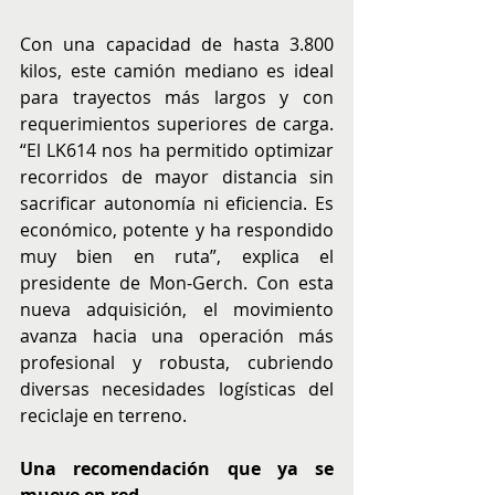
Con una capacidad de hasta 3.800 
kilos, este camión mediano es ideal 
para trayectos más largos y con 
requerimientos superiores de carga. 
“El LK614 nos ha permitido optimizar 
recorridos de mayor distancia sin 
sacrificar autonomía ni eficiencia. Es 
económico, potente y ha respondido 
muy bien en ruta”, explica el 
presidente de Mon-Gerch. Con esta 
nueva adquisición, el movimiento 
avanza hacia una operación más 
profesional y robusta, cubriendo 
diversas necesidades logísticas del 
reciclaje en terreno.
Una recomendación que ya se 