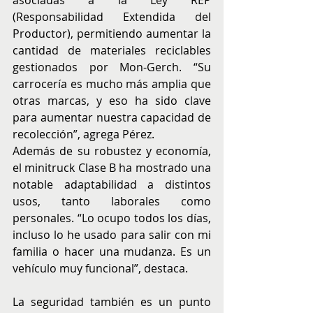
asociadas a la Ley REP 
(Responsabilidad Extendida del 
Productor), permitiendo aumentar la 
cantidad de materiales reciclables 
gestionados por Mon-Gerch. “Su 
carrocería es mucho más amplia que 
otras marcas, y eso ha sido clave 
para aumentar nuestra capacidad de 
recolección”, agrega Pérez.
Además de su robustez y economía, 
el minitruck Clase B ha mostrado una 
notable adaptabilidad a distintos 
usos, tanto laborales como 
personales. “Lo ocupo todos los días, 
incluso lo he usado para salir con mi 
familia o hacer una mudanza. Es un 
vehículo muy funcional”, destaca.
La seguridad también es un punto 