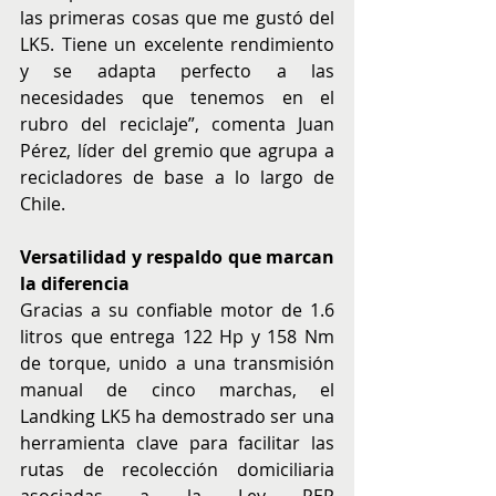
las primeras cosas que me gustó del 
LK5. Tiene un excelente rendimiento 
y se adapta perfecto a las 
necesidades que tenemos en el 
rubro del reciclaje”, comenta Juan 
Pérez, líder del gremio que agrupa a 
recicladores de base a lo largo de 
Chile.
Versatilidad y respaldo que marcan 
la diferencia
Gracias a su confiable motor de 1.6 
litros que entrega 122 Hp y 158 Nm 
de torque, unido a una transmisión 
manual de cinco marchas, el 
Landking LK5 ha demostrado ser una 
herramienta clave para facilitar las 
rutas de recolección domiciliaria 