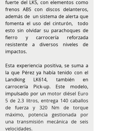
fuerte del LK5, con elementos como 
frenos ABS con discos delanteros, 
además de  un sistema de alerta que 
fomenta el uso del cinturón,  todo 
esto sin olvidar su parachoques de 
fierro y carrocería reforzada 
resistente a diversos niveles de 
impactos.
Esta experiencia positiva, se suma a 
la que Pérez ya había tenido con el 
Landking LK614, también en 
carrocería Pick-up. Este modelo, 
impulsado por un 
motor diésel Euro 
5 de 2.3 litros, entrega 140 caballos 
de fuerza y 320 Nm de torque 
máximo, potencia gestionada por 
una transmisión mecánica de seis 
velocidades.