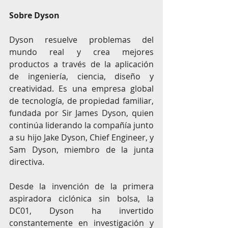
Sobre Dyson
Dyson resuelve problemas del 
mundo real y crea mejores 
productos a través de la aplicación 
de ingeniería, ciencia, diseño y 
creatividad. Es una empresa global 
de tecnología, de propiedad familiar, 
fundada por Sir James Dyson, quien 
continúa liderando la compañía junto 
a su hijo Jake Dyson, Chief Engineer, y 
Sam Dyson, miembro de la junta 
directiva.
Desde la invención de la primera 
aspiradora ciclónica sin bolsa, la 
DC01, Dyson ha invertido 
constantemente en investigación y 