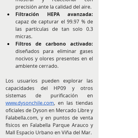
precisión ante la calidad del aire.
Filtración HEPA avanzada: 
capaz de capturar el 99.97 % de 
las partículas de tan solo 0.3 
micras.
Filtros de carbono activado:
diseñados para eliminar gases 
nocivos y olores presentes en el 
ambiente cerrado. ​ ​
Los usuarios pueden explorar las 
capacidades del HP09 y otros 
sistemas de purificación en 
www.dysonchile.com
, en las tiendas 
oficiales de Dyson en Mercado Libre y 
Falabella.com
, y en puntos de venta 
físicos en Falabella Parque Arauco y 
Mall Espacio Urbano en Viña del Mar.