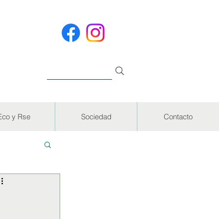
Eco y Rse
Sociedad
Contacto
EVISTAS