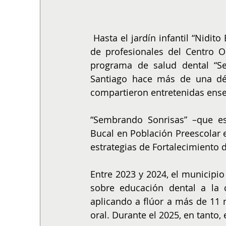
Hasta el jardín infantil “Nidit
de profesionales del Centro O
programa de salud dental “Se
Santiago hace más de una déca
compartieron entretenidas ense
“Sembrando Sonrisas” –que es
Bucal en Población Preescolar 
estrategias de Fortalecimiento 
Entre 2023 y 2024, el municipio 
sobre educación dental a la 
aplicando a flúor a más de 11 
oral. Durante el 2025, en tanto,