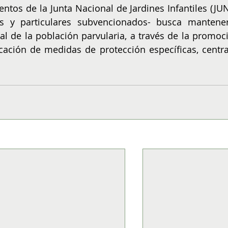
ntos de la Junta Nacional de Jardines Infantiles (JUNJI
es y particulares subvencionados- busca mantener
l de la población parvularia, a través de la promoci
icación de medidas de protección específicas, centra