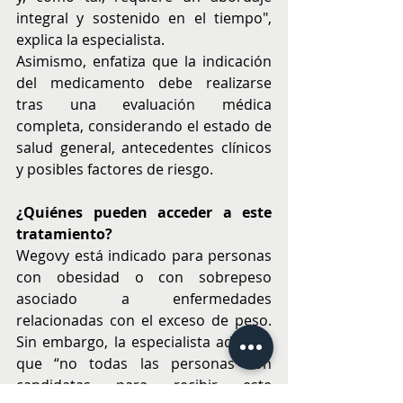
integral y sostenido en el tiempo", 
explica la especialista.
Asimismo, enfatiza que la indicación 
del medicamento debe realizarse 
tras una evaluación médica 
completa, considerando el estado de 
salud general, antecedentes clínicos 
y posibles factores de riesgo.
¿Quiénes pueden acceder a este 
tratamiento?
Wegovy está indicado para personas 
con obesidad o con sobrepeso 
asociado a enfermedades 
relacionadas con el exceso de peso. 
Sin embargo, la especialista advierte 
que “no todas las personas son 
candidatas para recibir este 