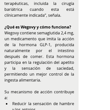
terapéuticas, incluida la cirugía 
bariátrica cuando esta está 
clínicamente indicada”, señala.
¿Qué es Wegovy y cómo funciona?
Wegovy contiene semaglutida 2,4 mg, 
un medicamento que imita la acción 
de la hormona GLP-1, producida 
naturalmente por el intestino 
después de comer. Esta hormona 
participa en la regulación del apetito 
y la sensación de saciedad, 
permitiendo un mejor control de la 
ingesta alimentaria.
Su mecanismo de acción contribuye 
a:
Reducir la sensación de hambre 
y los antojos.