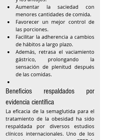
Aumentar la saciedad con 
menores cantidades de comida.
Favorecer un mejor control de 
las porciones.
Facilitar la adherencia a cambios 
de hábitos a largo plazo.
Además, retrasa el vaciamiento 
gástrico, prolongando la 
sensación de plenitud después 
de las comidas.
Beneficios respaldados por 
evidencia científica
La eficacia de la semaglutida para el 
tratamiento de la obesidad ha sido 
respaldada por diversos estudios 
clínicos internacionales. Uno de los 