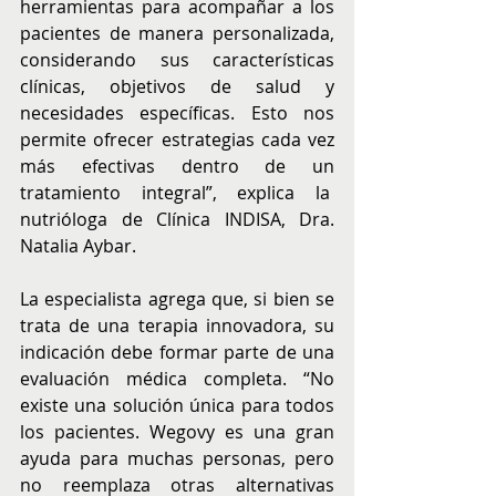
herramientas para acompañar a los 
pacientes de manera personalizada, 
considerando sus características 
clínicas, objetivos de salud y 
necesidades específicas. Esto nos 
permite ofrecer estrategias cada vez 
más efectivas dentro de un 
tratamiento integral”, explica la  
nutrióloga de Clínica INDISA, Dra. 
Natalia Aybar.
La especialista agrega que, si bien se 
trata de una terapia innovadora, su 
indicación debe formar parte de una 
evaluación médica completa. “No 
existe una solución única para todos 
los pacientes. Wegovy es una gran 
ayuda para muchas personas, pero 
no reemplaza otras alternativas 