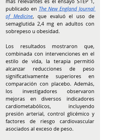
más relevantes es el ensayo STEP 1, 
publicado en 
The New England Journal 
of Medicine
, que evaluó el uso de 
semaglutida 2,4 mg en adultos con 
sobrepeso u obesidad.
Los resultados mostraron que, 
combinada con intervenciones en el 
estilo de vida, la terapia permitió 
alcanzar reducciones de peso 
significativamente superiores en 
comparación con placebo. Además, 
los investigadores observaron 
mejoras en diversos indicadores 
cardiometabólicos, incluyendo 
presión arterial, control glicémico y 
factores de riesgo cardiovascular 
asociados al exceso de peso.