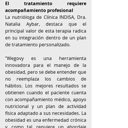
El tratamiento requiere 
acompañamiento profesional
La nutrióloga de Clínica INDISA, Dra. 
Natalia Aybar, destaca que el 
principal valor de esta terapia radica 
en su integración dentro de un plan 
de tratamiento personalizado.
"Wegovy es una herramienta 
innovadora para el manejo de la 
obesidad, pero se debe entender que 
no reemplaza los cambios de 
hábitos. Los mejores resultados se 
obtienen cuando el paciente cuenta 
con acompañamiento médico, apoyo 
nutricional y un plan de actividad 
física adaptado a sus necesidades. La 
obesidad es una enfermedad crónica 
y, como tal, requiere un abordaje 