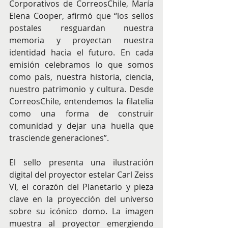
Corporativos de CorreosChile, María 
Elena Cooper, afirmó que “los sellos 
postales resguardan nuestra 
memoria y proyectan nuestra 
identidad hacia el futuro. En cada 
emisión celebramos lo que somos 
como país, nuestra historia, ciencia, 
nuestro patrimonio y cultura. Desde 
CorreosChile, entendemos la filatelia 
como una forma de construir 
comunidad y dejar una huella que 
trasciende generaciones”.
El sello presenta una ilustración 
digital del proyector estelar Carl Zeiss 
VI, el corazón del Planetario y pieza 
clave en la proyección del universo 
sobre su icónico domo. La imagen 
muestra al proyector emergiendo 