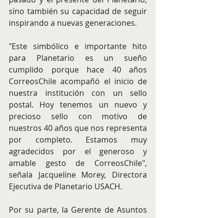
sino también su capacidad de seguir 
inspirando a nuevas generaciones.
"Este simbólico e importante hito 
para Planetario es un sueño 
cumplido porque hace 40 años 
CorreosChile acompañó el inicio de 
nuestra institución con un sello 
postal. Hoy tenemos un nuevo y 
precioso sello con motivo de 
nuestros 40 años que nos representa 
por completo. Estamos muy 
agradecidos por el generoso y 
amable gesto de CorreosChile", 
señala Jacqueline Morey, Directora 
Ejecutiva de Planetario USACH.
Por su parte, la Gerente de Asuntos 