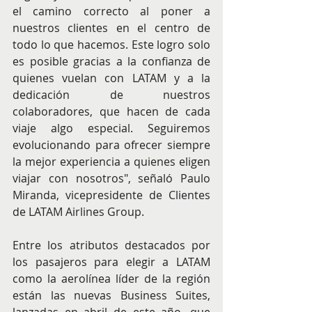
el camino correcto al poner a 
nuestros clientes en el centro de 
todo lo que hacemos. Este logro solo 
es posible gracias a la confianza de 
quienes vuelan con LATAM y a la 
dedicación de nuestros 
colaboradores, que hacen de cada 
viaje algo especial. Seguiremos 
evolucionando para ofrecer siempre 
la mejor experiencia a quienes eligen 
viajar con nosotros", señaló Paulo 
Miranda, vicepresidente de Clientes 
de LATAM Airlines Group.
Entre los atributos destacados por 
los pasajeros para elegir a LATAM 
como la aerolínea líder de la región 
están las nuevas Business Suites, 