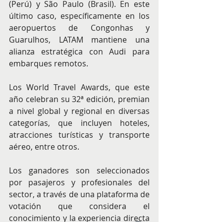
(Perú) y São Paulo (Brasil). En este 
último caso, específicamente en los 
aeropuertos de Congonhas y 
Guarulhos, LATAM mantiene una 
alianza estratégica con Audi para 
embarques remotos.
Los World Travel Awards, que este 
año celebran su 32ª edición, premian 
a nivel global y regional en diversas 
categorías, que incluyen hoteles, 
atracciones turísticas y transporte 
aéreo, entre otros.
Los ganadores son seleccionados 
por pasajeros y profesionales del 
sector, a través de una plataforma de 
votación que considera el 
conocimiento y la experiencia directa 