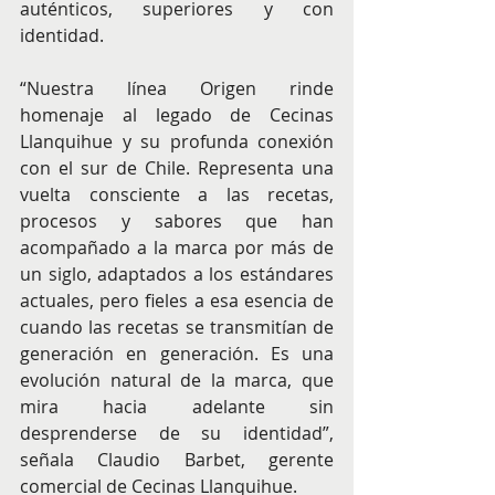
auténticos, superiores y con 
identidad.
“Nuestra línea Origen rinde 
homenaje al legado de Cecinas 
Llanquihue y su profunda conexión 
con el sur de Chile. Representa una 
vuelta consciente a las recetas, 
procesos y sabores que han 
acompañado a la marca por más de 
un siglo, adaptados a los estándares 
actuales, pero fieles a esa esencia de 
cuando las recetas se transmitían de 
generación en generación. Es una 
evolución natural de la marca, que 
mira hacia adelante sin 
desprenderse de su identidad”, 
señala Claudio Barbet, gerente 
comercial de Cecinas Llanquihue.