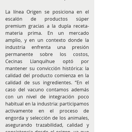
La línea Origen se posiciona en el 
escalón de productos súper 
premium gracias a la dupla receta-
materia prima. En un mercado 
amplio, y en un contexto donde la 
industria enfrenta una presión 
permanente sobre los costos, 
Cecinas Llanquihue optó por 
mantener su convicción histórica: la 
calidad del producto comienza en la 
calidad de sus ingredientes. “En el 
caso del vacuno contamos además 
con un nivel de integración poco 
habitual en la industria: participamos 
activamente en el proceso de 
engorda y selección de los animales, 
asegurando trazabilidad, calidad y 