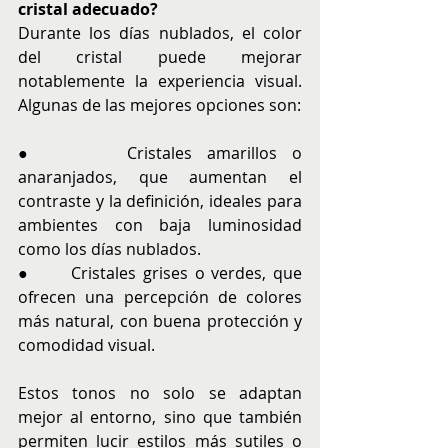
cristal adecuado?
Durante los días nublados, el color 
del cristal puede mejorar 
notablemente la experiencia visual. 
Algunas de las mejores opciones son:
●      Cristales amarillos o 
anaranjados, que aumentan el 
contraste y la definición, ideales para 
ambientes con baja luminosidad 
como los días nublados.
●      Cristales grises o verdes, que 
ofrecen una percepción de colores 
más natural, con buena protección y 
comodidad visual.
Estos tonos no solo se adaptan 
mejor al entorno, sino que también 
permiten lucir estilos más sutiles o 