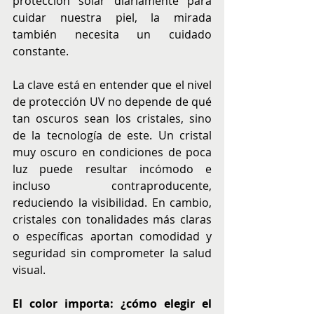
protección solar diariamente para 
cuidar nuestra piel, la mirada 
también necesita un cuidado 
constante.
La clave está en entender que el nivel 
de protección UV no depende de qué 
tan oscuros sean los cristales, sino 
de la tecnología de este. Un cristal 
muy oscuro en condiciones de poca 
luz puede resultar incómodo e 
incluso contraproducente, 
reduciendo la visibilidad. En cambio, 
cristales con tonalidades más claras 
o específicas aportan comodidad y 
seguridad sin comprometer la salud 
visual.
El color importa: ¿cómo elegir el 