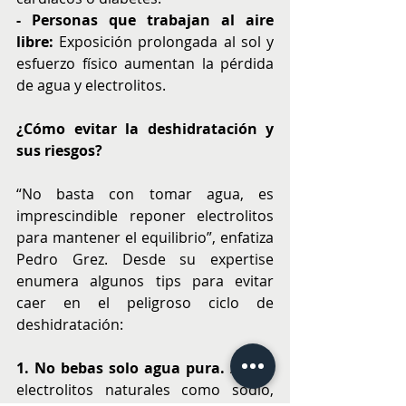
- Personas que trabajan al aire 
libre:
 Exposición prolongada al sol y 
esfuerzo físico aumentan la pérdida 
de agua y electrolitos.
¿Cómo evitar la deshidratación y 
sus riesgos?
“No basta con tomar agua, es 
imprescindible reponer electrolitos 
para mantener el equilibrio”, enfatiza 
Pedro Grez. Desde su expertise 
enumera algunos tips para evitar 
caer en el peligroso ciclo de 
deshidratación:
1. No bebas solo agua pura.
 Añade 
electrolitos naturales como sodio, 