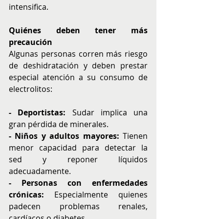
intensifica.
Quiénes deben tener más 
precaución
Algunas personas corren más riesgo 
de deshidratación y deben prestar 
especial atención a su consumo de 
electrolitos:
- Deportistas:
 Sudar implica una 
gran pérdida de minerales.
- Niños y adultos mayores:
 Tienen 
menor capacidad para detectar la 
sed y reponer líquidos 
adecuadamente.
- Personas con enfermedades 
crónicas:
 Especialmente quienes 
padecen problemas renales, 
cardíacos o diabetes.