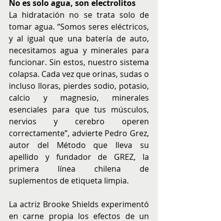
No es solo agua, son electrolitos
La hidratación no se trata solo de 
tomar agua. “Somos seres eléctricos, 
y al igual que una batería de auto, 
necesitamos agua y minerales para 
funcionar. Sin estos, nuestro sistema 
colapsa. Cada vez que orinas, sudas o 
incluso lloras, pierdes sodio, potasio, 
calcio y magnesio, minerales 
esenciales para que tus músculos, 
nervios y cerebro operen 
correctamente”, advierte Pedro Grez, 
autor del Método que lleva su 
apellido y fundador de GREZ, la 
primera línea chilena de 
suplementos de etiqueta limpia.
La actriz Brooke Shields experimentó 
en carne propia los efectos de un 