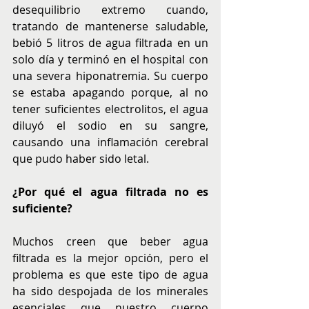
desequilibrio extremo cuando, 
tratando de mantenerse saludable, 
bebió 5 litros de agua filtrada en un 
solo día y terminó en el hospital con 
una severa hiponatremia. Su cuerpo 
se estaba apagando porque, al no 
tener suficientes electrolitos, el agua 
diluyó el sodio en su sangre, 
causando una inflamación cerebral 
que pudo haber sido letal.
¿Por qué el agua filtrada no es 
suficiente?
Muchos creen que beber agua 
filtrada es la mejor opción, pero el 
problema es que este tipo de agua 
ha sido despojada de los minerales 
esenciales que nuestro cuerpo 