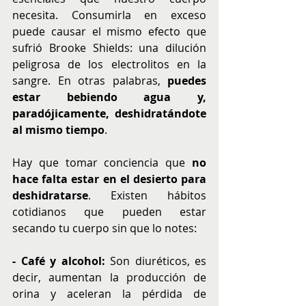
necesita. Consumirla en exceso 
puede causar el mismo efecto que 
sufrió Brooke Shields: una dilución 
peligrosa de los electrolitos en la 
sangre. En otras palabras,
 puedes 
estar bebiendo agua y, 
paradójicamente, deshidratándote 
al mismo tiempo
.
Hay que tomar conciencia que 
no 
hace falta estar en el desierto para 
deshidratarse
. Existen hábitos 
cotidianos que pueden estar 
secando tu cuerpo sin que lo notes:
- Café y alcohol:
 Son diuréticos, es 
decir, aumentan la producción de 
orina y aceleran la pérdida de 