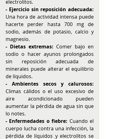
electrolitos.
- Ejercicio sin reposición adecuada:
Una hora de actividad intensa puede 
hacerte perder hasta 700 mg de 
sodio, además de potasio, calcio y 
magnesio.
- Dietas extremas:
 Comer bajo en 
sodio o hacer ayunos prolongados 
sin reposición adecuada de 
minerales puede alterar el equilibrio 
de líquidos.
- Ambientes secos y calurosos:
Climas cálidos o el uso excesivo de 
aire acondicionado pueden 
aumentar la pérdida de agua sin que 
lo notes.
- Enfermedades o fiebre:
 Cuando el 
cuerpo lucha contra una infección, la 
pérdida de líquidos y electrolitos se 