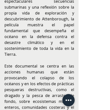
espectaculares secuencias 
submarinas y una reflexión sobre la 
propia vida de exploración y 
descubrimiento de Attenborough, la 
película muestra el papel 
fundamental que desempeña el 
océano en la defensa contra el 
desastre climático y en el 
sostenimiento de toda la vida en la 
Tierra. 
Este documental se centra en las 
acciones humanas que están 
provocando el colapso de los 
océanos y en los efectos de prácticas 
pesqueras destructivas, como el 
dragado y la pesca de arrastre de 
fondo, sobre ecosistemas marinos 
enteros, comunidades costeras y el 