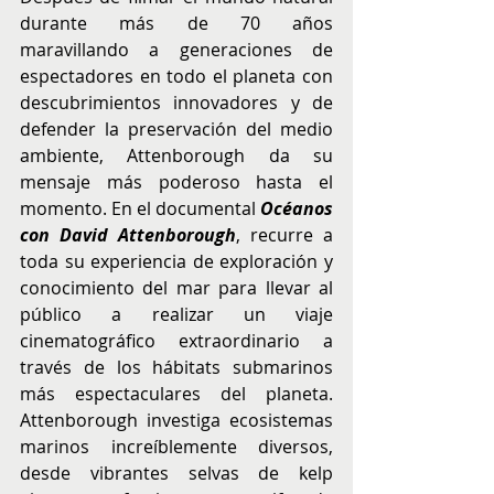
durante más de 70 años 
maravillando a generaciones de 
espectadores en todo el planeta con 
descubrimientos innovadores y de 
defender la preservación del medio 
ambiente, Attenborough da su 
mensaje más poderoso hasta el 
momento. En el documental 
Océanos 
con David Attenborough
, recurre a 
toda su experiencia de exploración y 
conocimiento del mar para llevar al 
público a realizar un viaje 
cinematográfico extraordinario a 
través de los hábitats submarinos 
más espectaculares del planeta. 
Attenborough investiga ecosistemas 
marinos increíblemente diversos, 
desde vibrantes selvas de kelp 