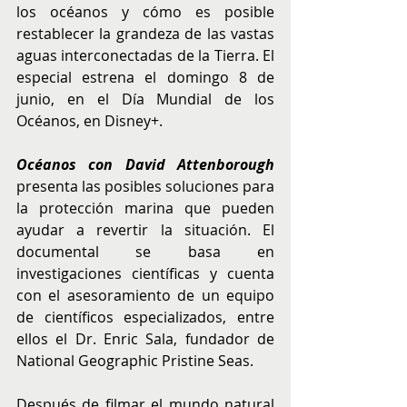
los océanos y cómo es posible 
restablecer la grandeza de las vastas 
aguas interconectadas de la Tierra. El 
especial estrena el domingo 8 de 
junio, en el Día Mundial de los 
Océanos, en Disney+.
Océanos con David Attenborough
presenta las posibles soluciones para 
la protección marina que pueden 
ayudar a revertir la situación. El 
documental se basa en 
investigaciones científicas y cuenta 
con el asesoramiento de un equipo 
de científicos especializados, entre 
ellos el Dr. Enric Sala, fundador de 
National Geographic Pristine Seas.
Después de filmar el mundo natural 