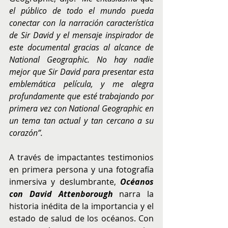
el público de todo el mundo pueda 
conectar con la narración característica 
de Sir David y el mensaje inspirador de 
este documental gracias al alcance de 
National Geographic. No hay nadie 
mejor que Sir David para presentar esta 
emblemática película, y me alegra 
profundamente que esté trabajando por 
primera vez con National Geographic en 
un tema tan actual y tan cercano a su 
corazón”.
A través de impactantes testimonios 
en primera persona y una fotografía 
inmersiva y deslumbrante, 
Océanos 
con David Attenborough
 narra la 
historia inédita de la importancia y el 
estado de salud de los océanos. Con 