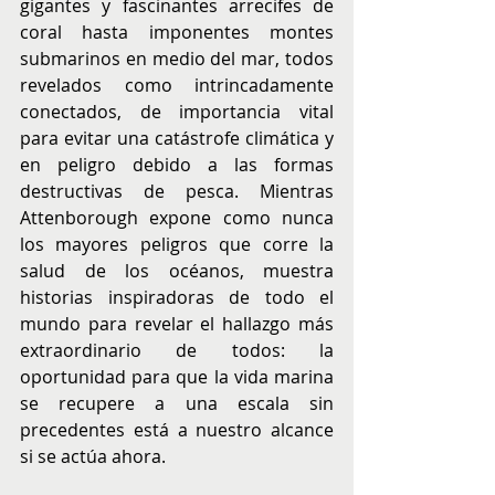
gigantes y fascinantes arrecifes de 
coral hasta imponentes montes 
submarinos en medio del mar, todos 
revelados como intrincadamente 
conectados, de importancia vital 
para evitar una catástrofe climática y 
en peligro debido a las formas 
destructivas de pesca. Mientras 
Attenborough expone como nunca 
los mayores peligros que corre la 
salud de los océanos, muestra 
historias inspiradoras de todo el 
mundo para revelar el hallazgo más 
extraordinario de todos: la 
oportunidad para que la vida marina 
se recupere a una escala sin 
precedentes está a nuestro alcance 
si se actúa ahora.