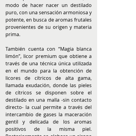
modo de hacer nacer un destilado 
puro, con una sensación armoniosa y 
potente, en busca de aromas frutales 
provenientes de su origen y materia 
prima.
También cuenta con “Magia blanca 
limón”, licor premium que obtiene a 
través de una técnica única utilizada 
en el mundo para la obtención de 
licores de cítricos de alta gama, 
llamada exudación, donde las pieles 
de cítricos se disponen sobre el 
destilado en una malla -sin contacto 
directo- la cual permite a través del 
intercambio de gases la maceración 
gentil y delicada de los aromas 
positivos de la misma piel. 