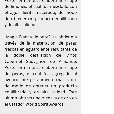
Posteriormente se elabora un sirope 
de limones, el cual fue mezclado con 
el aguardiente macerado, de modo 
de obtener un producto equilibrado 
y de alta calidad.
“Magia Blanca de pera”, se obtiene a 
través de la maceración de peras 
frescas en aguardiente resultante de 
la doble destilación de vinos 
Cabernet Sauvignon de Almahue. 
Posteriormente se elabora un sirope 
de peras, el cual fue agregado al 
aguardiente previamente macerado, 
de modo de obtener un producto 
equilibrado y de alta calidad. Este 
último obtuvo una medalla de oro en 
el Catador World Spirit Awards.