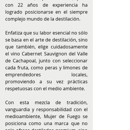
con 22 años de experiencia ha 
logrado posicionarse en el siempre 
complejo mundo de la destilación.
Enfatiza que su labor esencial no sólo 
se basa en el arte de destilación, sino 
que también, elige cuidadosamente 
el vino Cabernet Sauvignon del Valle 
de Cachapoal, junto con seleccionar 
cada fruta, como peras y limones de 
emprendedores locales, 
promoviendo a su vez prácticas 
respetuosas con el medio ambiente.
Con esta mezcla de tradición, 
vanguardia y responsabilidad con el 
medioambiente, Mujer de Fuego se 
posiciona como una marca que no 