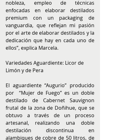
nobleza, empleo de técnicas 
enfocadas en elaborar destilados 
premium con un packaging de 
vanguardia, que reflejan mi pasión 
por el arte de elaborar destilados y la 
dedicación que hay en cada uno de 
ellos”, explica Marcela.
Variedades Aguardiente: Licor de 
Limón y de Pera
El aguardiente “Augurio” producido 
por  “Mujer de Fuego” es un doble 
destilado de Cabernet Sauvignon 
frutal de la zona de Doñihue, que se 
obtuvo a través de un proceso 
artesanal, realizando una doble 
destilación discontinua en 
alambiques de cobre de 50 litros, de 