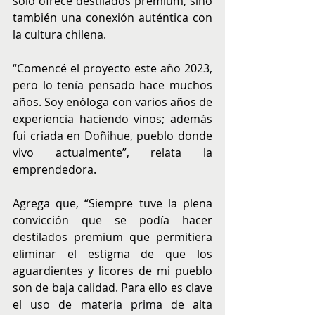
solo ofrece destilados premium, sino 
también una conexión auténtica con 
la cultura chilena.
“Comencé el proyecto este año 2023, 
pero lo tenía pensado hace muchos 
años. Soy enóloga con varios años de 
experiencia haciendo vinos; además 
fui criada en Doñihue, pueblo donde 
vivo actualmente”, relata la 
emprendedora.
Agrega que, “Siempre tuve la plena 
convicción que se podía hacer 
destilados premium que permitiera 
eliminar el estigma de que los 
aguardientes y licores de mi pueblo 
son de baja calidad. Para ello es clave 
el uso de materia prima de alta 