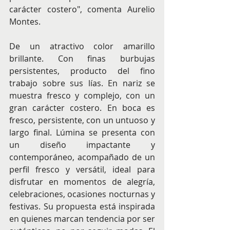
carácter costero", comenta Aurelio 
Montes.
De un atractivo color amarillo 
brillante. Con finas burbujas 
persistentes, producto del fino 
trabajo sobre sus lías. En nariz se 
muestra fresco y complejo, con un 
gran carácter costero. En boca es 
fresco, persistente, con un untuoso y 
largo final. Lúmina se presenta con 
un diseño impactante y 
contemporáneo, acompañado de un 
perfil fresco y versátil, ideal para 
disfrutar en momentos de alegría, 
celebraciones, ocasiones nocturnas y 
festivas. Su propuesta está inspirada 
en quienes marcan tendencia por ser 