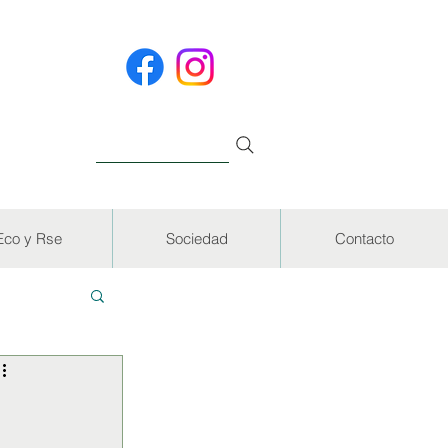
Eco y Rse
Sociedad
Contacto
EVISTAS