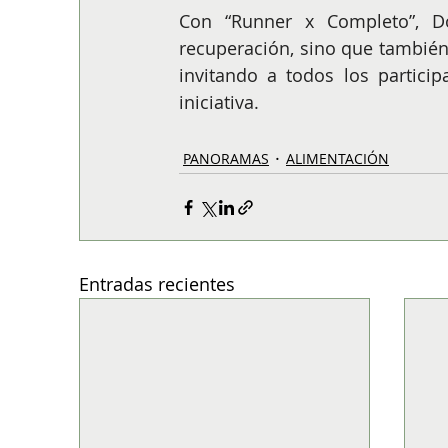
Con “Runner x Completo”, D
recuperación, sino que también 
invitando a todos los partici
iniciativa.
PANORAMAS
ALIMENTACIÓN
Entradas recientes