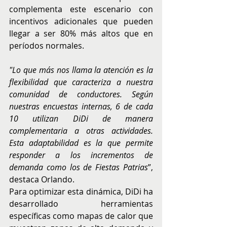
complementa este escenario con 
incentivos adicionales que pueden 
llegar a ser 80% más altos que en 
períodos normales.
"Lo que más nos llama la atención es la 
flexibilidad que caracteriza a nuestra 
comunidad de conductores. Según 
nuestras encuestas internas, 6 de cada 
10 utilizan DiDi de manera 
complementaria a otras actividades. 
Esta adaptabilidad es la que permite 
responder a los incrementos de 
demanda como los de Fiestas Patrias
”, 
destaca Orlando.
Para optimizar esta dinámica, DiDi ha 
desarrollado herramientas 
específicas como mapas de calor que 