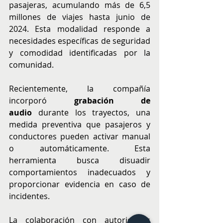
pasajeras, acumulando más de 6,5 
millones de viajes hasta junio de 
2024. Esta modalidad responde a 
necesidades específicas de seguridad 
y comodidad identificadas por la 
comunidad.
Recientemente, la compañía 
incorporó 
grabación de 
audio
 durante los trayectos, una 
medida preventiva que pasajeros y 
conductores pueden activar manual 
o automáticamente. Esta 
herramienta busca disuadir 
comportamientos inadecuados y 
proporcionar evidencia en caso de 
incidentes.
La colaboración con autoridades 