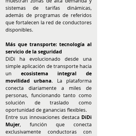
muestran zonas de alta demanda y 
sistemas de tarifas dinámicas, 
además de programas de referidos 
que fortalecen la red de conductores 
disponibles.
Más que transporte: tecnología al 
servicio de la seguridad
DiDi ha evolucionado desde una 
simple aplicación de transporte hacia 
un 
ecosistema integral de 
movilidad urbana
. La plataforma 
conecta diariamente a miles de 
personas, funcionando tanto como 
solución de traslado como 
oportunidad de ganancias flexibles.
Entre sus innovaciones destaca 
DiDi 
Mujer
, función que conecta 
exclusivamente conductoras con 