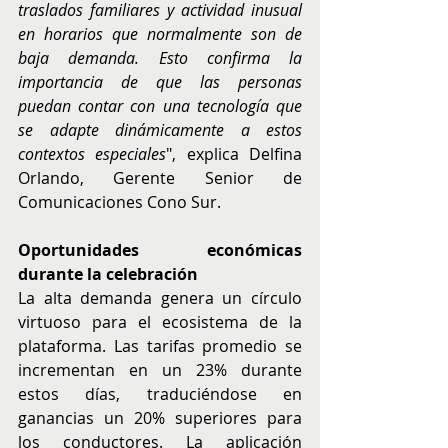
traslados familiares y actividad inusual 
en horarios que normalmente son de 
baja demanda. Esto confirma la 
importancia de que las personas 
puedan contar con una tecnología que 
se adapte dinámicamente a estos 
contextos especiales
", explica Delfina 
Orlando, Gerente Senior de 
Comunicaciones Cono Sur.
Oportunidades económicas 
durante la celebración
La alta demanda genera un círculo 
virtuoso para el ecosistema de la 
plataforma. Las tarifas promedio se 
incrementan en un 23% durante 
estos días, traduciéndose en 
ganancias un 20% superiores para 
los conductores. La aplicación 