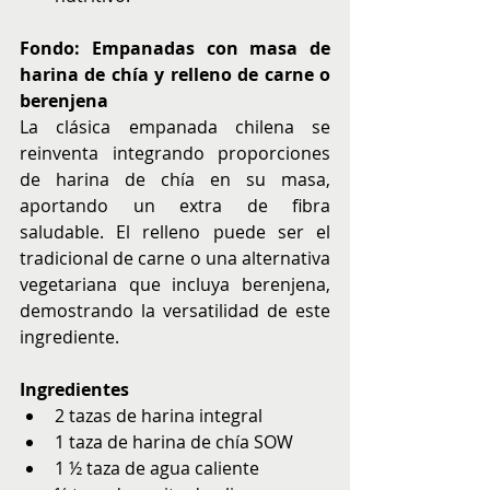
Fondo: Empanadas con masa de 
harina de chía y relleno de carne o 
berenjena
La clásica empanada chilena se 
reinventa integrando proporciones 
de harina de chía en su masa, 
aportando un extra de fibra 
saludable. El relleno puede ser el 
tradicional de carne o una alternativa 
vegetariana que incluya berenjena, 
demostrando la versatilidad de este 
ingrediente.
Ingredientes
2 tazas de harina integral
1 taza de harina de chía SOW
1 ½ taza de agua caliente