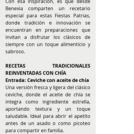
Con esa inspiración, es que desde 
Benexia comparten un recetario 
especial para estas Fiestas Patrias, 
donde tradición e innovación se 
encuentran en preparaciones que 
invitan a disfrutar los clásicos de 
siempre con un toque alimenticio y 
sabroso.
RECETAS TRADICIONALES 
REINVENTADAS CON CHÍA 
Entrada: Ceviche con aceite de chía
Una versión fresca y ligera del clásico 
ceviche, donde el aceite de chía se 
integra como ingrediente estrella, 
aportando textura y un toque 
saludable. Ideal para abrir el apetito 
antes de un asado o como picoteo 
para compartir en familia.