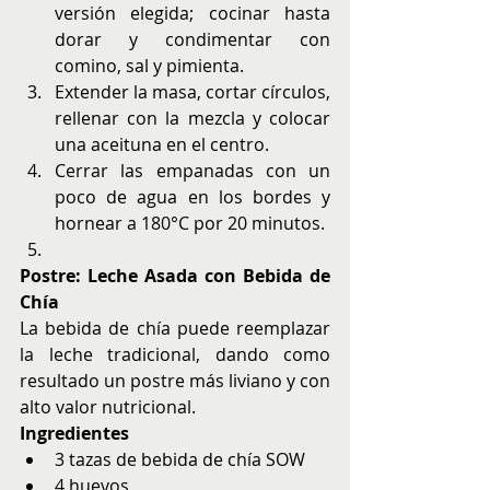
versión elegida; cocinar hasta 
dorar y condimentar con 
comino, sal y pimienta.
Extender la masa, cortar círculos, 
rellenar con la mezcla y colocar 
una aceituna en el centro.
Cerrar las empanadas con un 
poco de agua en los bordes y 
hornear a 180°C por 20 minutos.
Postre: Leche Asada con Bebida de 
Chía
La bebida de chía puede reemplazar 
la leche tradicional, dando como 
resultado un postre más liviano y con 
alto valor nutricional.
Ingredientes
3 tazas de bebida de chía SOW
4 huevos