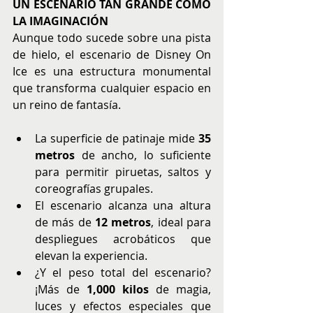
UN ESCENARIO TAN GRANDE COMO 
LA IMAGINACIÓN
Aunque todo sucede sobre una pista 
de hielo, el escenario de Disney On 
Ice es una estructura monumental 
que transforma cualquier espacio en 
un reino de fantasía.
La superficie de patinaje mide 
35 
metros
 de ancho, lo suficiente 
para permitir piruetas, saltos y 
coreografías grupales.
El escenario alcanza una altura 
de más de 
12 metros
, ideal para 
despliegues acrobáticos que 
elevan la experiencia.
¿Y el peso total del escenario? 
¡Más de 
1,000 kilos
 de magia, 
luces y efectos especiales que 