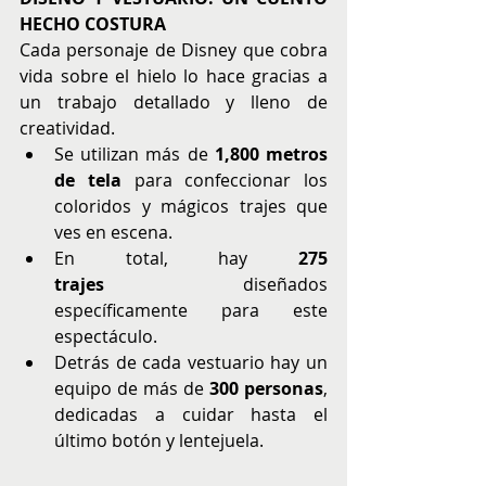
HECHO COSTURA
Cada personaje de Disney que cobra 
vida sobre el hielo lo hace gracias a 
un trabajo detallado y lleno de 
creatividad.
Se utilizan más de 
1,800 metros 
de tela
 para confeccionar los 
coloridos y mágicos trajes que 
ves en escena.
En total, hay 
275 
trajes
 diseñados 
específicamente para este 
espectáculo.
Detrás de cada vestuario hay un 
equipo de más de 
300 personas
, 
dedicadas a cuidar hasta el 
último botón y lentejuela.