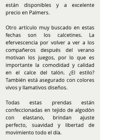
están disponibles y a excelente 
precio en Palmers.
Otro artículo muy buscado en estas 
fechas son los calcetines. La 
efervescencia por volver a ver a los 
compañeros después del verano 
motivan los juegos, por lo que es 
importante la comodidad y calidad 
en el calce del talón. ¿El estilo? 
También está asegurado con colores 
vivos y llamativos diseños.
Todas estas prendas están 
confeccionadas en tejido de algodón 
con elastano, brindan ajuste 
perfecto, suavidad y libertad de 
movimiento todo el día.