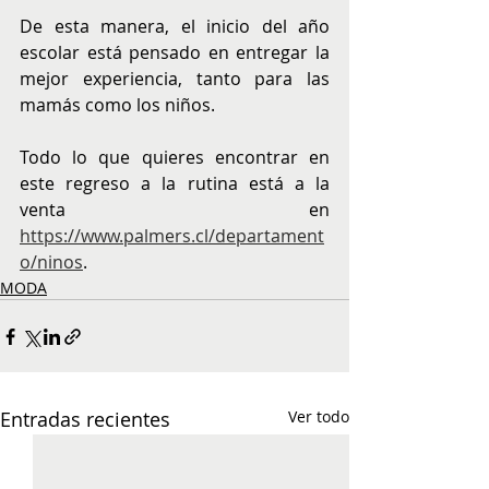
De esta manera, el inicio del año 
escolar está pensado en entregar la 
mejor experiencia, tanto para las 
mamás como los niños.
Todo lo que quieres encontrar en 
este regreso a la rutina está a la 
venta en 
https://www.palmers.cl/departament
o/ninos
.
MODA
Entradas recientes
Ver todo