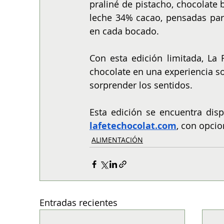
praliné de pistacho, chocolate 
leche 34% cacao, pensadas para
en cada bocado.
Con esta edición limitada, La 
chocolate en una experiencia so
sorprender los sentidos.
lafetechocolat.com
, con opcio
ALIMENTACIÓN
Entradas recientes