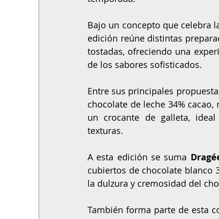
Bajo un concepto que celebra la
edición
reúne distintas prepara
tostadas, ofreciendo una experi
de los sabores sofisticados.
Entre sus principales propuesta
chocolate de leche 34% cacao, 
un crocante de galleta, ideal
texturas.
A esta edición se suma 
Dragée
cubiertos de chocolate blanco 
la dulzura y cremosidad del cho
También forma parte de esta co