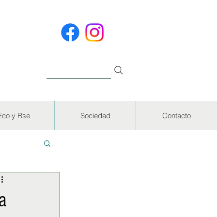
Eco y Rse
Sociedad
Contacto
EVISTAS
a