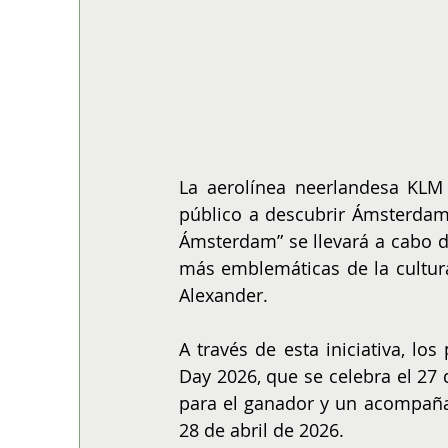
La aerolínea neerlandesa KLM l
público a descubrir Ámsterdam 
Ámsterdam” se llevará a cabo de
más emblemáticas de la cultura
Alexander. 
A través de esta iniciativa, los
Day 2026, que se celebra el 27 d
para el ganador y un acompañan
28 de abril de 2026. 