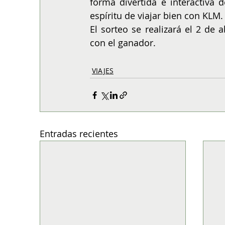
forma divertida e interactiva d
espíritu de viajar bien con KLM.
El sorteo se realizará el 2 de 
con el ganador. 
VIAJES
Entradas recientes