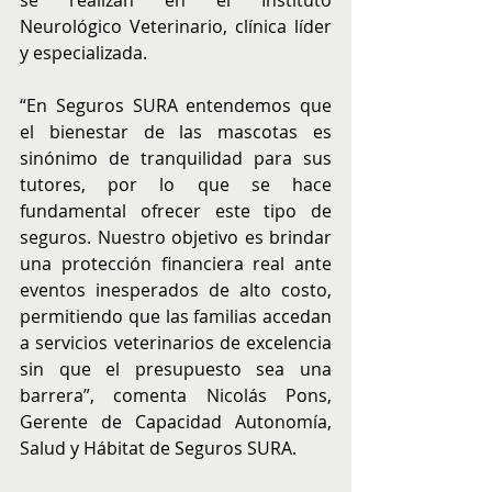
se realizan en el Instituto 
Neurológico Veterinario, clínica líder 
y especializada.
“En Seguros SURA entendemos que 
el bienestar de las mascotas es 
sinónimo de tranquilidad para sus 
tutores, por lo que se hace 
fundamental ofrecer este tipo de 
seguros. Nuestro objetivo es brindar 
una protección financiera real ante 
eventos inesperados de alto costo, 
permitiendo que las familias accedan 
a servicios veterinarios de excelencia 
sin que el presupuesto sea una 
barrera”, comenta Nicolás Pons, 
Gerente de Capacidad Autonomía, 
Salud y Hábitat de Seguros SURA.