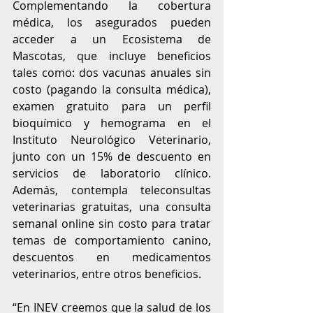
Complementando la cobertura 
médica, los asegurados pueden 
acceder a un Ecosistema de 
Mascotas, que incluye beneficios 
tales como: dos vacunas anuales sin 
costo (pagando la consulta médica), 
examen gratuito para un perfil 
bioquímico y hemograma en el 
Instituto Neurológico Veterinario, 
junto con un 15% de descuento en 
servicios de laboratorio clínico. 
Además, contempla teleconsultas 
veterinarias gratuitas, una consulta 
semanal online sin costo para tratar 
temas de comportamiento canino, 
descuentos en medicamentos 
veterinarios, entre otros beneficios.
“En INEV creemos que la salud de los 