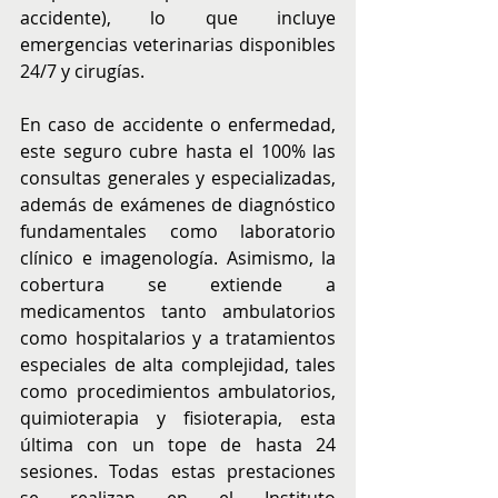
accidente), lo que incluye 
emergencias veterinarias disponibles 
24/7 y cirugías. 
En caso de accidente o enfermedad, 
este seguro cubre hasta el 100% las 
consultas generales y especializadas, 
además de exámenes de diagnóstico 
fundamentales como laboratorio 
clínico e imagenología. Asimismo, la 
cobertura se extiende a 
medicamentos tanto ambulatorios 
como hospitalarios y a tratamientos 
especiales de alta complejidad, tales 
como procedimientos ambulatorios, 
quimioterapia y fisioterapia, esta 
última con un tope de hasta 24 
sesiones. Todas estas prestaciones 