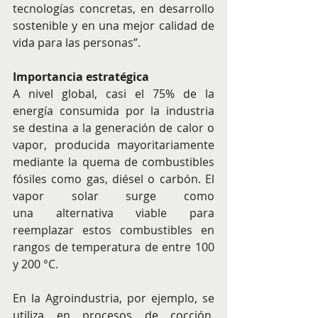
tecnologías concretas, en desarrollo 
sostenible y en una mejor calidad de 
vida para las personas”.
Importancia estratégica
A nivel global, casi el 75% de la 
energía consumida por la industria 
se destina a la generación de calor o 
vapor, producida mayoritariamente 
mediante la quema de combustibles 
fósiles como gas, diésel o carbón. El 
vapor solar surge como 
una alternativa viable para 
reemplazar estos combustibles en 
rangos de temperatura de entre 100 
y 200 °C.
En la Agroindustria, por ejemplo, se 
utiliza en procesos de cocción, 