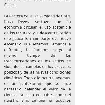
fósiles.
La Rectora de la Universidad de Chile, 
Rosa Devés, sostuvo que "la 
economía circular, el uso sostenible 
de los recursos y la descentralización 
energética forman parte del nuevo 
escenario que estamos llamados a 
enfrentar, haciéndonos cargo al 
mismo tiempo de las 
transformaciones de los estilos de 
vida, de los cambios en los procesos 
políticos y de las nuevas condiciones 
climáticas. Todo ello ocurre, además, 
en un contexto en que se hace 
necesario defender el valor de la 
ciencia. No solo en países como el 
nuestro, sino también en aquellos 