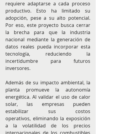
requiere adaptarse a cada proceso 
productivo. Esto ha limitado su 
adopción, pese a su alto potencial. 
Por eso, este proyecto busca cerrar 
la brecha para que la industria 
nacional mediante la generación de 
datos reales pueda incorporar esta 
tecnología, reduciendo la 
incertidumbre para futuros 
inversores.
Además de su impacto ambiental, la 
planta promueve la autonomía 
energética. Al validar el uso de calor 
solar, las empresas pueden 
estabilizar sus costos 
operativos, eliminando la exposición 
a la volatilidad de los precios 
internacionales de los combustibles 