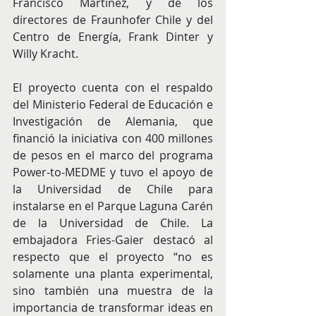
Francisco Martínez, y de los 
directores de Fraunhofer Chile y del 
Centro de Energía, Frank Dinter y 
Willy Kracht.
El proyecto cuenta con el respaldo 
del Ministerio Federal de Educación e 
Investigación de Alemania, que 
financió la iniciativa con 400 millones 
de pesos en el marco del programa 
Power-to-MEDME y tuvo el apoyo de 
la Universidad de Chile para 
instalarse en el Parque Laguna Carén 
de la Universidad de Chile. La 
embajadora Fries-Gaier destacó al 
respecto que el proyecto “no es 
solamente una planta experimental, 
sino también una muestra de la 
importancia de transformar ideas en 