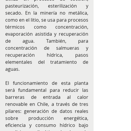
pasteurización, esterilización y 
secado. En la minería no metálica, 
como en el litio, se usa para procesos 
térmicos como concentración, 
evaporación asistida y recuperación 
de agua. También, para 
concentración de salmueras y 
recuperación hídrica, pasos 
elementales del tratamiento de 
aguas.
El funcionamiento de esta planta 
será fundamental para reducir las 
barreras de entrada al calor 
renovable en Chile, a través de tres 
pilares: generación de datos reales 
sobre producción energética, 
eficiencia y consumo hídrico bajo 