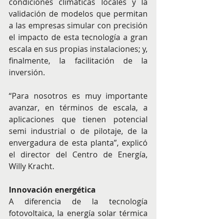
condiciones climáticas locales y la 
validación de modelos que permitan 
a las empresas simular con precisión 
el impacto de esta tecnología a gran 
escala en sus propias instalaciones; y, 
finalmente, la facilitación de la 
inversión.
“Para nosotros es muy importante 
avanzar, en términos de escala, a 
aplicaciones que tienen potencial 
semi industrial o de pilotaje, de la 
envergadura de esta planta”, explicó 
el director del Centro de Energía, 
Willy Kracht.
Innovación energética
A diferencia de la tecnología 
fotovoltaica, la energía solar térmica 