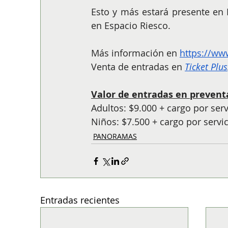
Esto y más estará presente en 
en Espacio Riesco.
Más información en 
https://w
Venta de entradas en 
Ticket Plus
Valor de entradas en prevent
Adultos: $9.000 + cargo por ser
Niños: $7.500 + cargo por servic
PANORAMAS
Entradas recientes