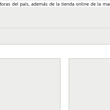
doras del país, además de la tienda online de la mar