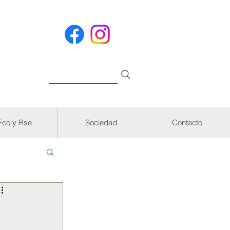
Eco y Rse
Sociedad
Contacto
EVISTAS