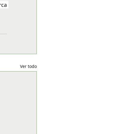
ca 
Ver todo