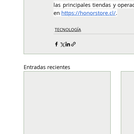
las principales tiendas y opera
en 
https://honorstore.cl/
.
TECNOLOGÍA
Entradas recientes