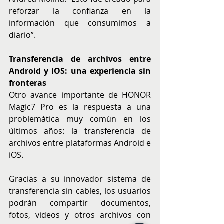
reforzar la confianza en la 
información que consumimos a 
diario”.
Transferencia de archivos entre 
Android y iOS: una experiencia sin 
fronteras
Otro avance importante de HONOR 
Magic7 Pro es la respuesta a una 
problemática muy común en los 
últimos años: la transferencia de 
archivos entre plataformas Android e 
iOS.
Gracias a su innovador sistema de 
transferencia sin cables, los usuarios 
podrán compartir documentos, 
fotos, videos y otros archivos con 