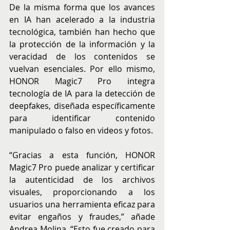
De la misma forma que los avances 
en IA han acelerado a la industria 
tecnológica, también han hecho que 
la protección de la información y la 
veracidad de los contenidos se 
vuelvan esenciales. Por ello mismo, 
HONOR Magic7 Pro integra 
tecnología de IA para la detección de 
deepfakes, diseñada específicamente 
para identificar contenido 
manipulado o falso en videos y fotos.
“Gracias a esta función, HONOR 
Magic7 Pro puede analizar y certificar 
la autenticidad de los archivos 
visuales, proporcionando a los 
usuarios una herramienta eficaz para 
evitar engaños y fraudes,” añade 
Andrea Molina. “Esto fue creado para 