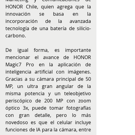
HONOR Chile, quien agrega que la 
innovación se basa en la 
incorporación de la avanzada 
tecnología de una batería de silicio-
carbono.
De igual forma, es importante 
mencionar el avance de HONOR 
Magic7 Pro en la aplicación de 
inteligencia artificial con imágenes. 
Gracias a su cámara principal de 50 
MP, un ultra gran angular de la 
misma potencia y un teleobjetivo 
periscópico de 200 MP con zoom 
óptico 3x, puede tomar fotografías 
con gran detalle, pero lo más 
novedoso es que el celular incluye 
funciones de IA para la cámara, entre 