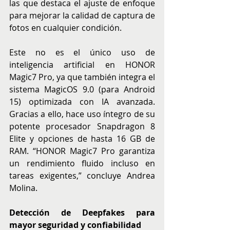
las que destaca el ajuste de enfoque 
para mejorar la calidad de captura de 
fotos en cualquier condición.
Este no es el único uso de 
inteligencia artificial en HONOR 
Magic7 Pro, ya que también integra el 
sistema MagicOS 9.0 (para Android 
15) optimizada con IA avanzada. 
Gracias a ello, hace uso íntegro de su 
potente procesador Snapdragon 8 
Elite y opciones de hasta 16 GB de 
RAM. “HONOR Magic7 Pro garantiza 
un rendimiento fluido incluso en 
tareas exigentes,” concluye Andrea 
Molina.
Detección de Deepfakes para 
mayor seguridad y confiabilidad