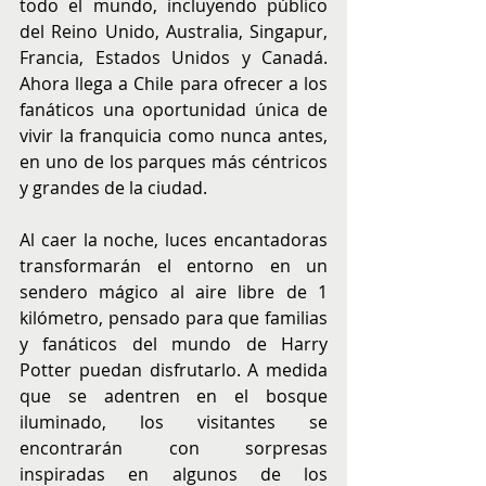
todo el mundo, incluyendo público 
del Reino Unido, Australia, Singapur, 
Francia, Estados Unidos y Canadá. 
Ahora llega a Chile para ofrecer a los 
fanáticos una oportunidad única de 
vivir la franquicia como nunca antes, 
en uno de los parques más céntricos 
y grandes de la ciudad.
Al caer la noche, luces encantadoras 
transformarán el entorno en un 
sendero mágico al aire libre de 1 
kilómetro, pensado para que familias 
y fanáticos del mundo de Harry 
Potter puedan disfrutarlo. A medida 
que se adentren en el bosque 
iluminado, los visitantes se 
encontrarán con sorpresas 
inspiradas en algunos de los 