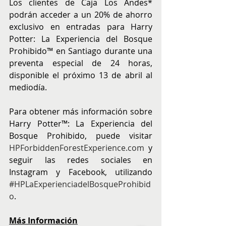
Los clientes de Caja Los Andes* 
podrán acceder a un 20% de ahorro 
exclusivo en entradas para Harry 
Potter: La Experiencia del Bosque 
Prohibido™ en Santiago durante una 
preventa especial de 24 horas, 
disponible el próximo 13 de abril al 
mediodía.
Para obtener más información sobre 
Harry Potter™️: La Experiencia del 
Bosque Prohibido, puede visitar 
HPForbiddenForestExperience.com
 y 
seguir las redes sociales en 
Instagram y Facebook, utilizando 
#HPLaExperienciadelBosqueProhibid
o
.
Más Información