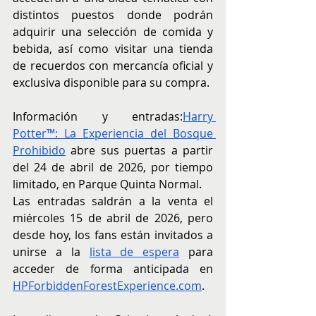
distintos puestos donde podrán 
adquirir una selección de comida y 
bebida, así como visitar una tienda 
de recuerdos con mercancía oficial y 
exclusiva disponible para su compra.
Información y entradas:
Harry 
Potter™️: La Experiencia del Bosque 
Prohibido
 abre sus puertas a partir 
del 24 de abril de 2026, por tiempo 
limitado, en Parque Quinta Normal.
Las entradas saldrán a la venta el 
miércoles 15 de abril de 2026, pero 
desde hoy, los fans están invitados a 
unirse a la 
lista de espera
 para 
acceder de forma anticipada en 
HPForbiddenForestExperience.com
.