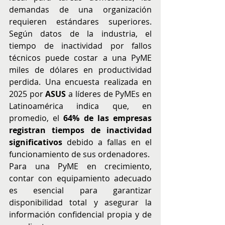
demandas de una organización 
requieren estándares superiores. 
Según datos de la industria, el 
tiempo de inactividad por fallos 
técnicos puede costar a una PyME 
miles de dólares en productividad 
perdida. Una encuesta realizada en 
2025 por 
ASUS
 a líderes de PyMEs en 
Latinoamérica indica que, en 
promedio, el 
64% de las empresas 
registran tiempos de inactividad 
significativos
 debido a fallas en el 
funcionamiento de sus ordenadores.
Para una PyME en crecimiento, 
contar con equipamiento adecuado 
es esencial para garantizar 
disponibilidad total y asegurar la 
información confidencial propia y de 