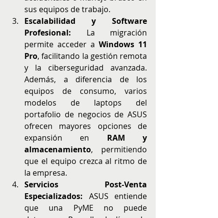
sus equipos de trabajo.
Escalabilidad y Software 
Profesional:
 La migración 
permite acceder a 
Windows 11 
Pro
, facilitando la gestión remota 
y la ciberseguridad avanzada. 
Además, a diferencia de los 
equipos de consumo, varios 
modelos de laptops del 
portafolio de negocios de ASUS 
ofrecen mayores opciones de 
expansión en 
RAM y 
almacenamiento
, permitiendo 
que el equipo crezca al ritmo de 
la empresa.
Servicios Post-Venta 
Especializados:
 ASUS entiende 
que una PyME no puede 