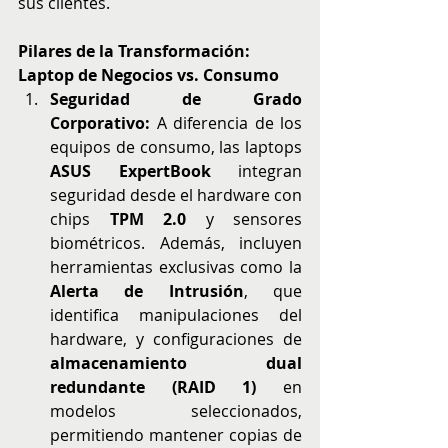
sus clientes.
Pilares de la Transformación: 
Laptop de Negocios vs. Consumo
Seguridad de Grado 
Corporativo:
 A diferencia de los 
equipos de consumo, las laptops 
ASUS ExpertBook
 integran 
seguridad desde el hardware con 
chips 
TPM 2.0
 y sensores 
biométricos. Además, incluyen 
herramientas exclusivas como la 
Alerta de Intrusión
, que 
identifica manipulaciones del 
hardware, y configuraciones de 
almacenamiento dual 
redundante (RAID 1)
 en 
modelos seleccionados, 
permitiendo mantener copias de 