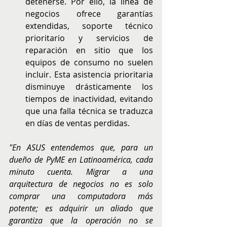
detenerse. Por ello, la línea de 
negocios ofrece garantías 
extendidas, soporte técnico 
prioritario y servicios de 
reparación en sitio que los 
equipos de consumo no suelen 
incluir. Esta asistencia prioritaria 
disminuye drásticamente los 
tiempos de inactividad, evitando 
que una falla técnica se traduzca 
en días de ventas perdidas.
"En ASUS entendemos que, para un 
dueño de PyME en Latinoamérica, cada 
minuto cuenta. Migrar a una 
arquitectura de negocios no es solo 
comprar una computadora más 
potente; es adquirir un aliado que 
garantiza que la operación no se 