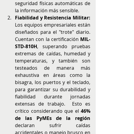
seguridad físicas automáticas de 
la información más sensible.
Fiabilidad y Resistencia Militar:
Los equipos empresariales están 
diseñados para el "trote" diario. 
Cuentan con la certificación 
MIL-
STD-810H
, superando pruebas 
extremas de caídas, humedad y 
temperaturas, y también son 
testeados de manera más 
exhaustiva en áreas como la 
bisagra, los puertos y el teclado, 
para garantizar su durabilidad y 
fiabilidad durante jornadas 
extensas de trabajo.  Esto es 
crítico considerando que el 
46% 
de las PyMEs de la región
declaran sufrir caídas 
accidentales o manejo brusco en 