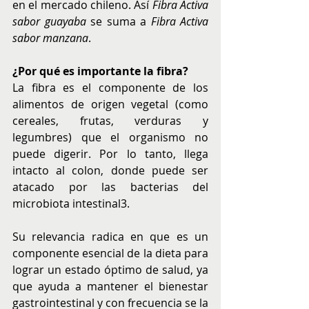
en el mercado chileno. Así 
Fibra Activa 
sabor guayaba
 se suma a 
Fibra Activa 
sabor manzana
.
¿Por qué es importante la fibra?
La fibra es el componente de los 
alimentos de origen vegetal (como 
cereales, frutas, verduras y 
legumbres) que el organismo no 
puede digerir. Por lo tanto, llega 
intacto al colon, donde puede ser 
atacado por las bacterias del 
microbiota intestinal3.
Su relevancia radica en que es un 
componente esencial de la dieta para 
lograr un estado óptimo de salud, ya 
que ayuda a mantener el bienestar 
gastrointestinal y con frecuencia se la 