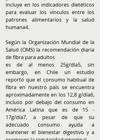
incluye en los indicadores dietéticos 
para evaluar los vínculos entre los 
patrones alimentarios y la salud 
humana4.
Según la Organización Mundial de la 
Salud (OMS) la recomendación diaria 
de fibra para adultos
es de al menos 25g/día5, sin 
embargo, en Chile un estudio 
reportó que el consumo habitual de 
fibra en nuestro país se encuentra 
aproximadamente en los 12,8 g/día6, 
incluso por debajo del consumo en 
América Latina que es de 15 - 
17g/día7, a pesar de que su 
adecuado consumo ayuda a 
mantener el bienestar digestivo y a 
promover la regularidad intestinal.