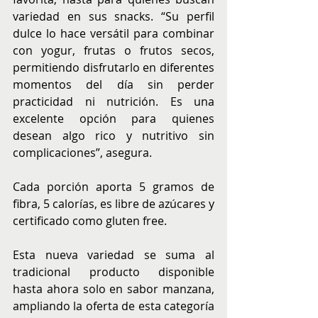
variedad en sus snacks. “Su perfil 
dulce lo hace versátil para combinar 
con yogur, frutas o frutos secos, 
permitiendo disfrutarlo en diferentes 
momentos del día sin perder 
practicidad ni nutrición. Es una 
excelente opción para quienes 
desean algo rico y nutritivo sin 
complicaciones”, asegura.
Cada porción aporta 5 gramos de 
fibra, 5 calorías, es libre de azúcares y 
certificado como gluten free.
Esta nueva variedad se suma al 
tradicional producto disponible 
hasta ahora solo en sabor manzana, 
ampliando la oferta de esta categoría 