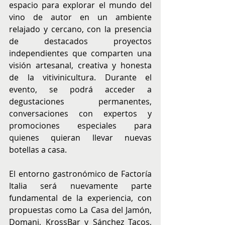
espacio para explorar el mundo del 
vino de autor en un ambiente 
relajado y cercano, con la presencia 
de destacados proyectos 
independientes que comparten una 
visión artesanal, creativa y honesta 
de la vitivinicultura. Durante el 
evento, se podrá acceder a 
degustaciones permanentes, 
conversaciones con expertos y 
promociones especiales para 
quienes quieran llevar nuevas 
botellas a casa.
El entorno gastronómico de Factoría 
Italia será nuevamente parte 
fundamental de la experiencia, con 
propuestas como La Casa del Jamón, 
Domani, KrossBar y Sánchez Tacos, 