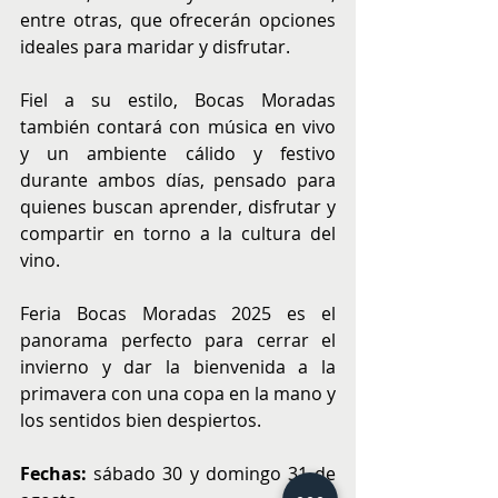
entre otras, que ofrecerán opciones 
ideales para maridar y disfrutar.
Fiel a su estilo, Bocas Moradas 
también contará con música en vivo 
y un ambiente cálido y festivo 
durante ambos días, pensado para 
quienes buscan aprender, disfrutar y 
compartir en torno a la cultura del 
vino.
Feria Bocas Moradas 2025 es el 
panorama perfecto para cerrar el 
invierno y dar la bienvenida a la 
primavera con una copa en la mano y 
los sentidos bien despiertos.
Fechas:
 sábado 30 y domingo 31 de 