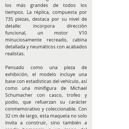
los más grandes de todos los 
tiempos. La réplica, compuesta por 
735 piezas, destaca por su nivel de 
detalle: incorpora dirección 
funcional, un motor V10 
minuciosamente recreado, cabina 
detallada y neumáticos con acabados 
realistas.
Pensado como una pieza de 
exhibición, el modelo incluye una 
base con estadísticas del vehículo, así 
como una minifigura de Michael 
Schumacher con casco, trofeo y 
podio, que refuerzan su carácter 
conmemorativo y coleccionable. Con 
32 cm de largo, esta maqueta no solo 
invita a construir, sino también a 