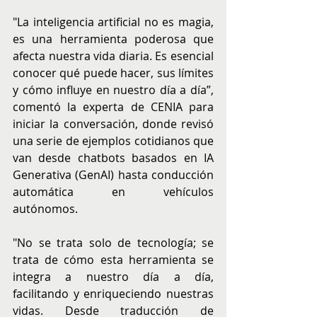
"La inteligencia artificial no es magia, 
es una herramienta poderosa que 
afecta nuestra vida diaria. Es esencial 
conocer qué puede hacer, sus límites 
y cómo influye en nuestro día a día”, 
comentó la experta de CENIA para 
iniciar la conversación, donde revisó 
una serie de ejemplos cotidianos que 
van desde chatbots basados en IA 
Generativa (GenAI) hasta conducción 
automática en vehículos 
autónomos.  
"No se trata solo de tecnología; se 
trata de cómo esta herramienta se 
integra a nuestro día a día, 
facilitando y enriqueciendo nuestras 
vidas. Desde traducción de 