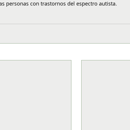
as personas con trastornos del espectro autista.