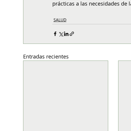
prácticas a las necesidades de l
SALUD
Entradas recientes