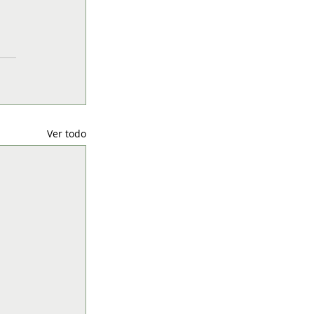
Ver todo