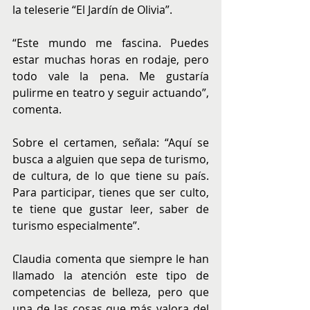
la teleserie “El Jardín de Olivia”.
“Este mundo me fascina. Puedes 
estar muchas horas en rodaje, pero 
todo vale la pena. Me gustaría 
pulirme en teatro y seguir actuando”, 
comenta.
Sobre el certamen, señala: “Aquí se 
busca a alguien que sepa de turismo, 
de cultura, de lo que tiene su país. 
Para participar, tienes que ser culto, 
te tiene que gustar leer, saber de 
turismo especialmente”.
Claudia comenta que siempre le han 
llamado la atención este tipo de 
competencias de belleza, pero que 
una de las cosas que más valora del 