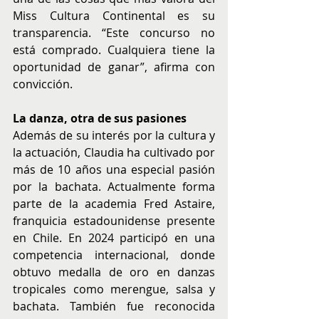
Miss Cultura Continental es su 
transparencia. “Este concurso no 
está comprado. Cualquiera tiene la 
oportunidad de ganar”, afirma con 
convicción.
La danza, otra de sus pasiones
Además de su interés por la cultura y 
la actuación, Claudia ha cultivado por 
más de 10 años una especial pasión 
por la bachata. Actualmente forma 
parte de la academia Fred Astaire, 
franquicia estadounidense presente 
en Chile. En 2024 participó en una 
competencia internacional, donde 
obtuvo medalla de oro en danzas 
tropicales como merengue, salsa y 
bachata. También fue reconocida 