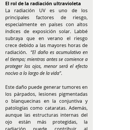
El rol de la radiación ultravioleta
La radiación UV es uno de los 
principales factores de riesgo, 
especialmente en países con altos 
índices de exposición solar. Labbé 
subraya que en verano el riesgo 
crece debido a las mayores horas de 
radiación.  
“El daño es acumulativo en 
el tiempo; mientras antes se comience a 
proteger los ojos, menor será el efecto 
nocivo a lo largo de la vida”
.
Este daño puede generar tumores en 
los párpados, lesiones pigmentadas 
o blanquecinas en la conjuntiva y 
patologías como cataratas. Además, 
aunque las estructuras internas del 
ojo están más protegidas, la 
radiación puede contribuir al 