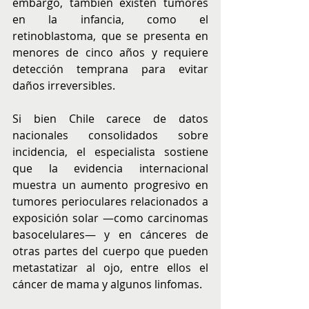
embargo, también existen tumores 
en la infancia, como el 
retinoblastoma, que se presenta en 
menores de cinco años y requiere 
detección temprana para evitar 
daños irreversibles.
Si bien Chile carece de datos 
nacionales consolidados sobre 
incidencia, el especialista sostiene 
que la evidencia internacional 
muestra un aumento progresivo en 
tumores perioculares relacionados a 
exposición solar —como carcinomas 
basocelulares— y en cánceres de 
otras partes del cuerpo que pueden 
metastatizar al ojo, entre ellos el 
cáncer de mama y algunos linfomas.