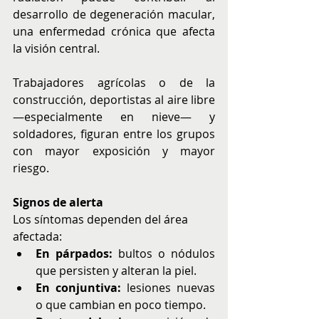
desarrollo de degeneración macular, 
una enfermedad crónica que afecta 
la visión central.
Trabajadores agrícolas o de la 
construcción, deportistas al aire libre 
—especialmente en nieve— y 
soldadores, figuran entre los grupos 
con mayor exposición y mayor 
riesgo.
Signos de alerta
Los síntomas dependen del área 
afectada:
En párpados:
 bultos o nódulos 
que persisten y alteran la piel.
En conjuntiva:
 lesiones nuevas 
o que cambian en poco tiempo.