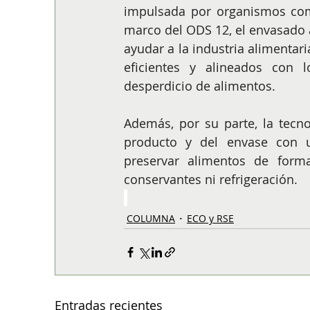
impulsada por organismos com
marco del ODS 12, el envasado 
ayudar a la industria alimentari
eficientes y alineados con 
desperdicio de alimentos.
Además, por su parte, la tecno
producto y del envase con u
preservar alimentos de form
conservantes ni refrigeración.
COLUMNA
ECO y RSE
Entradas recientes