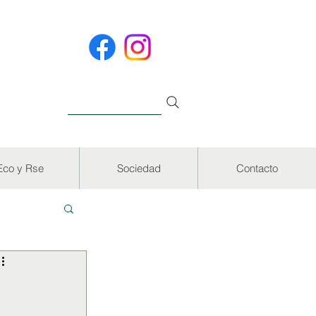
Eco y Rse
Sociedad
Contacto
EVISTAS