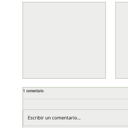
1 comentario
Escribir un comentario...