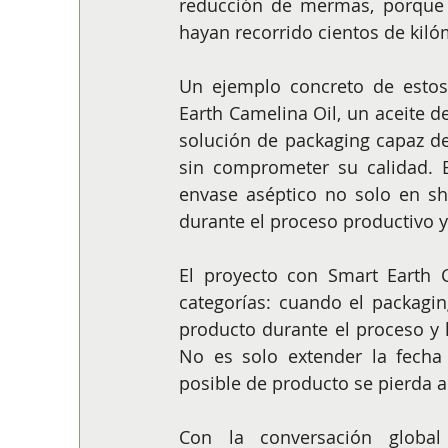
reducción de mermas, porque 
hayan recorrido cientos de kilóm
Un ejemplo concreto de estos 
Earth Camelina Oil, un aceite d
solución de packaging capaz d
sin comprometer su calidad. E
envase aséptico no solo en she
durante el proceso productivo y 
El proyecto con Smart Earth 
categorías: cuando el packagin
producto durante el proceso y l
No es solo extender la fecha
posible de producto se pierda a
Con la conversación global 