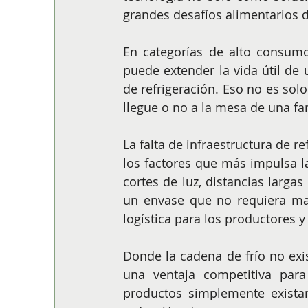
grandes desafíos alimentarios d
En categorías de alto consumo,
puede extender la vida útil de
de refrigeración. Eso no es solo
llegue o no a la mesa de una fa
La falta de infraestructura de r
los factores que más impulsa l
cortes de luz, distancias larga
un envase que no requiera ma
logística para los productores y
Donde la cadena de frío no exis
una ventaja competitiva para 
productos simplemente exista