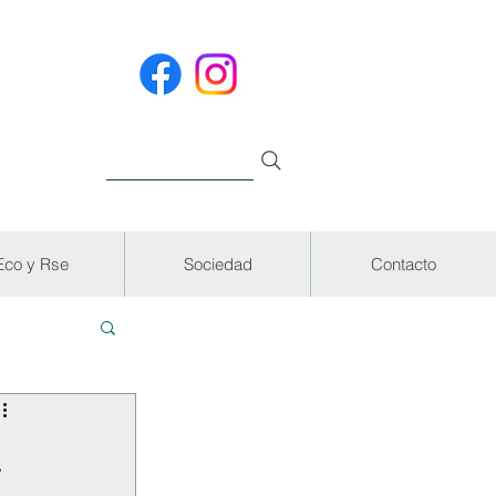
Eco y Rse
Sociedad
Contacto
EVISTAS
a