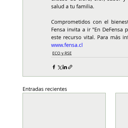
salud a tu familia.
Comprometidos con el bienesta
Fensa invita a ir "En DeFensa 
www.fensa.cl
ECO y RSE
Entradas recientes