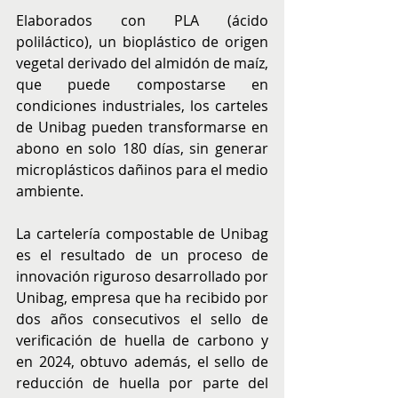
Elaborados con PLA (ácido 
poliláctico), un bioplástico de origen 
vegetal derivado del almidón de maíz, 
que puede compostarse en 
condiciones industriales, los carteles 
de Unibag pueden transformarse en 
abono en solo 180 días, sin generar 
microplásticos dañinos para el medio 
ambiente.
La cartelería compostable de Unibag 
es el resultado de un proceso de 
innovación riguroso desarrollado por 
Unibag, empresa que ha recibido por 
dos años consecutivos el sello de 
verificación de huella de carbono y 
en 2024, obtuvo además, el sello de 
reducción de huella por parte del 