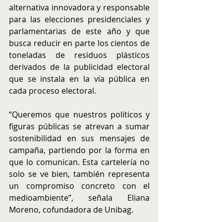
alternativa innovadora y responsable 
para las elecciones presidenciales y 
parlamentarias de este año y que 
busca reducir en parte los cientos de 
toneladas de residuos plásticos 
derivados de la publicidad electoral 
que se instala en la vía pública en 
cada proceso electoral.
“Queremos que nuestros políticos y 
figuras públicas se atrevan a sumar 
sostenibilidad en sus mensajes de 
campaña, partiendo por la forma en 
que lo comunican. Esta cartelería no 
solo se ve bien, también representa 
un compromiso concreto con el 
medioambiente”, señala Eliana 
Moreno, cofundadora de Unibag.