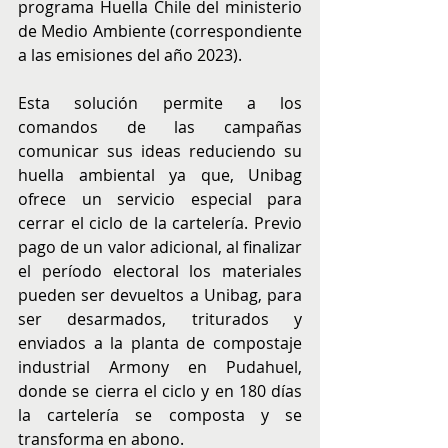
programa Huella Chile del ministerio 
de Medio Ambiente (correspondiente 
a las emisiones del año 2023).
Esta solución permite a los 
comandos de las campañas 
comunicar sus ideas reduciendo su 
huella ambiental ya que, Unibag 
ofrece un servicio especial para 
cerrar el ciclo de la cartelería. Previo 
pago de un valor adicional, al finalizar 
el período electoral los materiales 
pueden ser devueltos a Unibag, para 
ser desarmados, triturados y 
enviados a la planta de compostaje 
industrial Armony en Pudahuel, 
donde se cierra el ciclo y en 180 días 
la cartelería se composta y se 
transforma en abono.