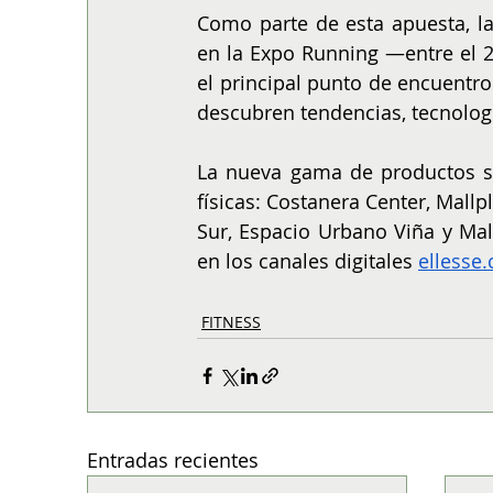
Como parte de esta apuesta, la
en la Expo Running —entre el 2
el principal punto de encuentro p
descubren tendencias, tecnologí
La nueva gama de productos se
físicas: Costanera Center, Mallp
Sur, Espacio Urbano Viña y Mal
en los canales digitales 
ellesse.
FITNESS
Entradas recientes