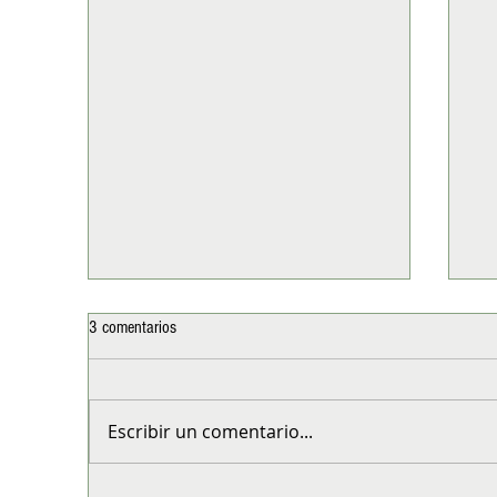
3 comentarios
Escribir un comentario...