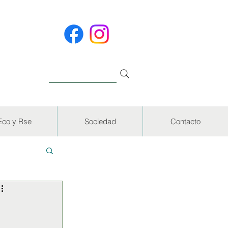
Eco y Rse
Sociedad
Contacto
EVISTAS