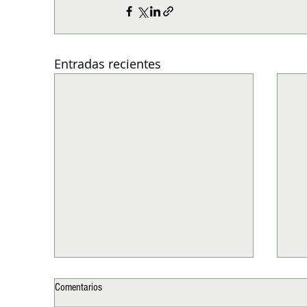
Entradas recientes
Comentarios