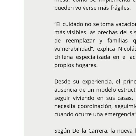
pueden volverse más frágiles.
“El cuidado no se toma vacacio
más visibles las brechas del s
de reemplazar y familias q
vulnerabilidad”, explica Nicol
chilena especializada en el 
propios hogares.
Desde su experiencia, el princ
ausencia de un modelo estruct
seguir viviendo en sus casas,
necesita coordinación, seguimi
cuando ocurre una emergencia”
Según De la Carrera, la nueva 