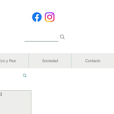
Eco y Rse
Sociedad
Contacto
EVISTAS