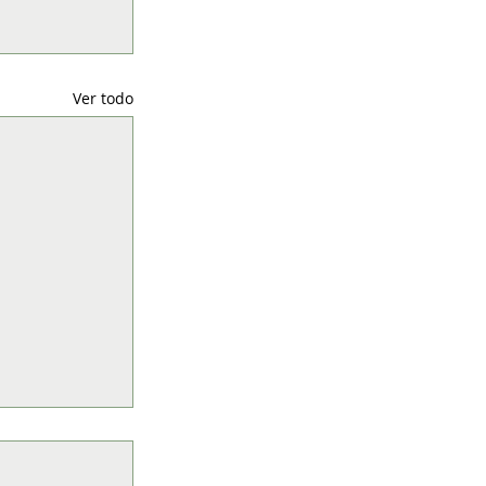
Ver todo