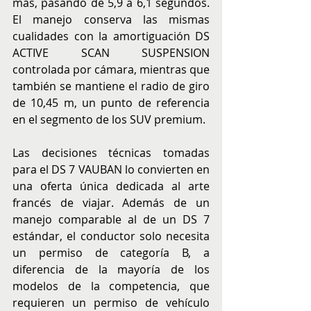
más, pasando de 5,9 a 6,1 segundos. 
El manejo conserva las mismas 
cualidades con la amortiguación DS 
ACTIVE SCAN SUSPENSION 
controlada por cámara, mientras que 
también se mantiene el radio de giro 
de 10,45 m, un punto de referencia 
en el segmento de los SUV premium.
Las decisiones técnicas tomadas 
para el DS 7 VAUBAN lo convierten en 
una oferta única dedicada al arte 
francés de viajar. Además de un 
manejo comparable al de un DS 7 
estándar, el conductor solo necesita 
un permiso de categoría B, a 
diferencia de la mayoría de los 
modelos de la competencia, que 
requieren un permiso de vehículo 