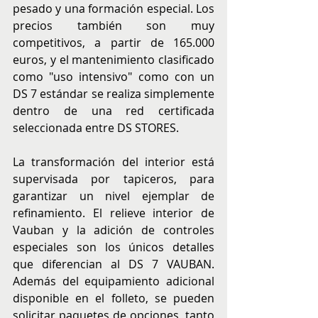
pesado y una formación especial. Los 
precios también son muy 
competitivos, a partir de 165.000 
euros, y el mantenimiento clasificado 
como "uso intensivo" como con un 
DS 7 estándar se realiza simplemente 
dentro de una red certificada 
seleccionada entre DS STORES.
La transformación del interior está 
supervisada por tapiceros, para 
garantizar un nivel ejemplar de 
refinamiento. El relieve interior de 
Vauban y la adición de controles 
especiales son los únicos detalles 
que diferencian al DS 7 VAUBAN. 
Además del equipamiento adicional 
disponible en el folleto, se pueden 
solicitar paquetes de opciones, tanto 