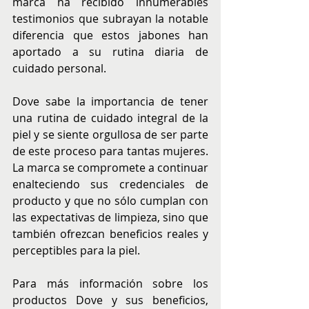
marca ha recibido innumerables 
testimonios que subrayan la notable 
diferencia que estos jabones han 
aportado a su rutina diaria de 
cuidado personal.
Dove sabe la importancia de tener 
una rutina de cuidado integral de la 
piel y se siente orgullosa de ser parte 
de este proceso para tantas mujeres. 
La marca se compromete a continuar 
enalteciendo sus credenciales de 
producto y que no sólo cumplan con 
las expectativas de limpieza, sino que 
también ofrezcan beneficios reales y 
perceptibles para la piel.
Para más información sobre los 
productos Dove y sus beneficios, 