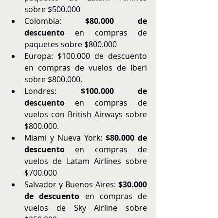
sobre $500.000
Colombia: 
$80.000 de 
descuento
 en compras de 
paquetes sobre $800.000
Europa: $100.000 de descuento 
en compras de vuelos de Iberi 
sobre $800.000. 
Londres: 
$100.000 de 
descuento
 en compras de 
vuelos con British Airways sobre 
$800.000.
Miami y Nueva York: 
$80.000 de 
descuento
 en compras de 
vuelos de Latam Airlines sobre 
$700.000
Salvador y Buenos Aires: 
$30.000 
de descuento
 en compras de 
vuelos de Sky Airline sobre 