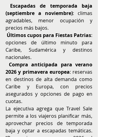
️ Escapadas de temporada baja
(septiembre a noviembre)
: climas 
agradables, menor ocupación y 
precios más bajos.
️ Últimos cupos para Fiestas Patrias
: 
opciones de último minuto para 
Caribe, Sudamérica y destinos 
nacionales.
️ Compra anticipada para verano 
2026 y primavera europea
: reservas 
en destinos de alta demanda como 
Caribe y Europa, con precios 
asegurados y opciones de pago en 
cuotas. 
La ejecutiva agrega que Travel Sale 
permite a los viajeros planificar más, 
aprovechar precios de temporada 
baja y optar a escapadas temáticas. 