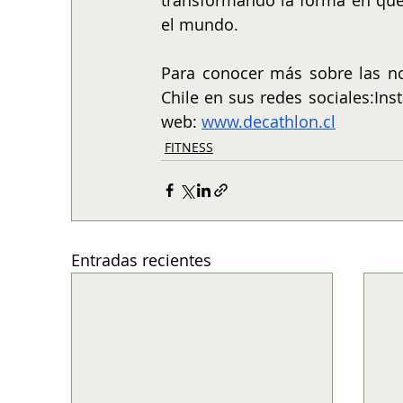
el mundo.
Para conocer más sobre las no
Chile en sus redes sociales:Ins
web: 
www.decathlon.cl
FITNESS
Entradas recientes