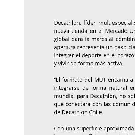
Decathlon, líder multiespecial
nueva tienda en el Mercado Ur
global para la marca al combin
apertura representa un paso cla
integrar el deporte en el coraz
y vivir de forma más activa.
“El formato del MUT encarna a 
integrarse de forma natural en
mundial para Decathlon, no sol
que conectará con las comunid
de Decathlon Chile.
Con una superficie aproximada 