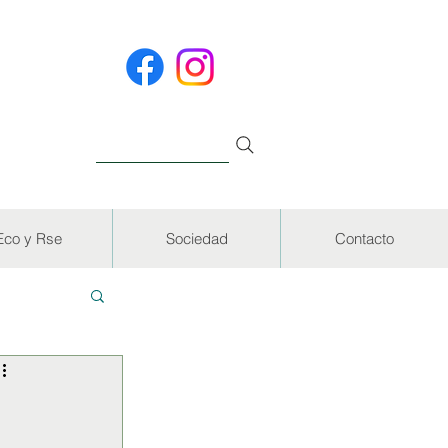
Eco y Rse
Sociedad
Contacto
EVISTAS