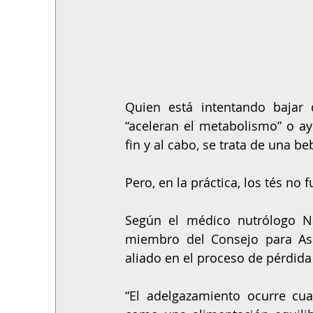
Quien está intentando bajar
“aceleran el metabolismo” o ay
fin y al cabo, se trata de una beb
Pero, en la práctica, los tés no
Según el médico nutrólogo Nat
miembro del Consejo para Asun
aliado en el proceso de pérdida
“El adelgazamiento ocurre cua