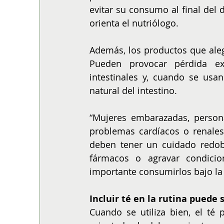
evitar su consumo al final del 
orienta el nutriólogo.
Además, los productos que alega
Pueden provocar pérdida exc
intestinales y, cuando se usan
natural del intestino.
“Mujeres embarazadas, person
problemas cardíacos o renale
deben tener un cuidado redobl
fármacos o agravar condicio
importante consumirlos bajo la 
Incluir té en la rutina puede
Cuando se utiliza bien, el té 