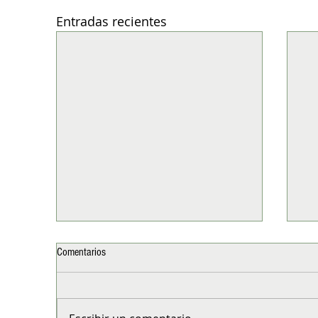
Entradas recientes
Comentarios