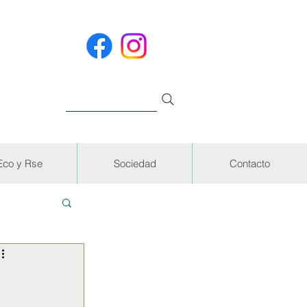
Eco y Rse
Sociedad
Contacto
EVISTAS