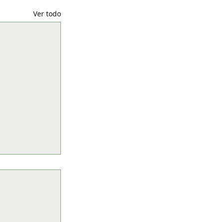
Ver todo