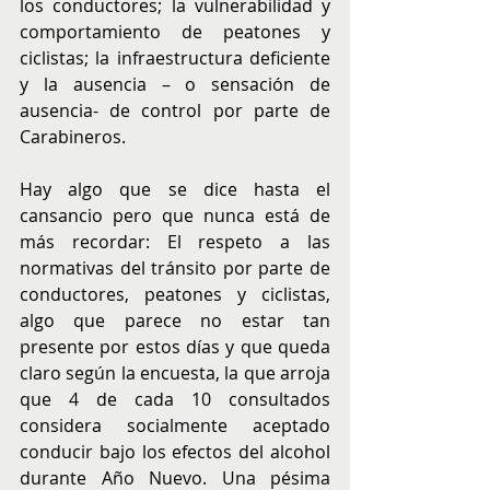
los conductores; la vulnerabilidad y 
comportamiento de peatones y 
ciclistas; la infraestructura deficiente 
y la ausencia – o sensación de 
ausencia- de control por parte de 
Carabineros. 
Hay algo que se dice hasta el 
cansancio pero que nunca está de 
más recordar: El respeto a las 
normativas del tránsito por parte de 
conductores, peatones y ciclistas, 
algo que parece no estar tan 
presente por estos días y que queda 
claro según la encuesta, la que arroja 
que 4 de cada 10 consultados 
considera socialmente aceptado 
conducir bajo los efectos del alcohol 
durante Año Nuevo. Una pésima 