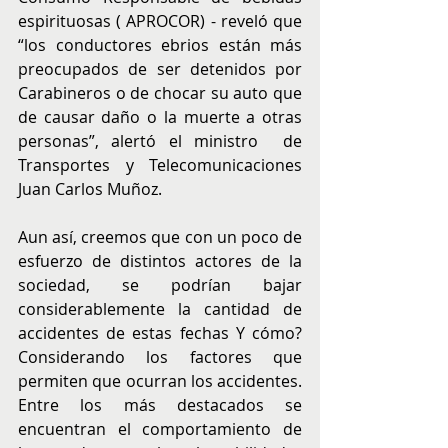
espirituosas ( APROCOR) - reveló que 
“los conductores ebrios están más 
preocupados de ser detenidos por 
Carabineros o de chocar su auto que 
de causar daño o la muerte a otras 
personas”, alertó el ministro  de 
Transportes y Telecomunicaciones 
Juan Carlos Muñoz.
Aun así, creemos que con un poco de 
esfuerzo de distintos actores de la 
sociedad, se podrían bajar 
considerablemente la cantidad de 
accidentes de estas fechas Y cómo? 
Considerando los factores que 
permiten que ocurran los accidentes. 
Entre los más destacados se 
encuentran el comportamiento de 