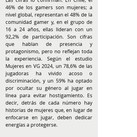
46% de los gamers son mujeres; a 
nivel global, representan el 48% de la 
comunidad gamer y, en el grupo de 
16 a 24 años, ellas lideran con un 
92,2% de participación. Son cifras 
que hablan de presencia y 
protagonismo, pero no reflejan toda 
la experiencia. Según el estudio 
Mujeres en VG 2024, un 78,6% de las 
jugadoras ha vivido acoso o 
discriminación, y un 59% ha optado 
por ocultar su género al jugar en 
línea para evitar hostigamiento. Es 
decir, detrás de cada número hay 
historias de mujeres que, en lugar de 
enfocarse en jugar, deben dedicar 
energías a protegerse.