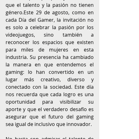
que el talento y la pasión no tienen 
género.Este 29 de agosto, como en 
cada Día del Gamer, la invitación no 
es solo a celebrar la pasión por los 
videojuegos, sino también a 
reconocer los espacios que existen 
para miles de mujeres en esta 
industria. Su presencia ha cambiado 
la manera en que entendemos el 
gaming: lo han convertido en un 
lugar más creativo, diverso y 
conectado con la sociedad. Este día 
nos recuerda que cada logro es una 
oportunidad para visibilizar su 
aporte y que el verdadero desafío es 
asegurar que el futuro del gaming 
sea igual de inclusivo que innovador.
No basta con admirar el talento de 