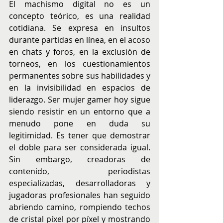
El machismo digital no es un 
concepto teórico, es una realidad 
cotidiana. Se expresa en insultos 
durante partidas en línea, en el acoso 
en chats y foros, en la exclusión de 
torneos, en los cuestionamientos 
permanentes sobre sus habilidades y 
en la invisibilidad en espacios de 
liderazgo. Ser mujer gamer hoy sigue 
siendo resistir en un entorno que a 
menudo pone en duda su 
legitimidad. Es tener que demostrar 
el doble para ser considerada igual. 
Sin embargo, creadoras de 
contenido, periodistas 
especializadas, desarrolladoras y 
jugadoras profesionales han seguido 
abriendo camino, rompiendo techos 
de cristal píxel por píxel y mostrando 